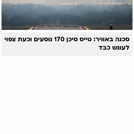
סכנה באוויר: טייס סיכן 170 נוסעים וכעת צפוי
לעונש כבד