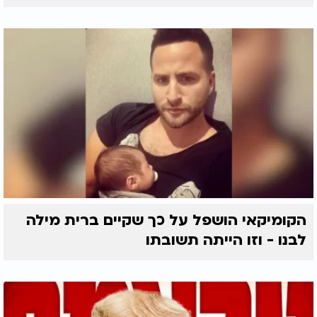
הקומיקאי הושפל על כך שקיים ברית מילה
לבנו - וזו הייתה תשובתו