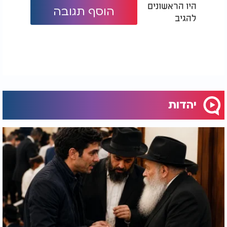
היו הראשונים
הוסף תגובה
להגיב
יהדות