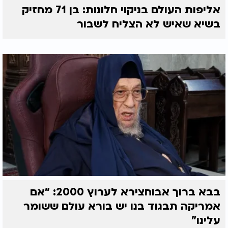
אליפות העולם בניקוי חלונות: בן 71 מחזיק
בשיא שאיש לא הצליח לשבור
בבא ברוך אבוחצירא לערוץ 2000: "אם
אמריקה תבגוד בנו יש בורא עולם ששומר
עלינו"