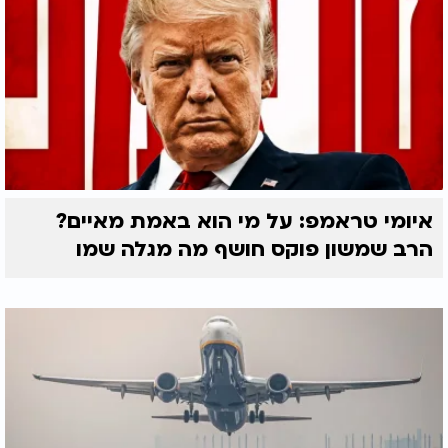
איומי טראמפ: על מי הוא באמת מאיים?
הרב שמשון פוקס חושף מה מגלה שמו