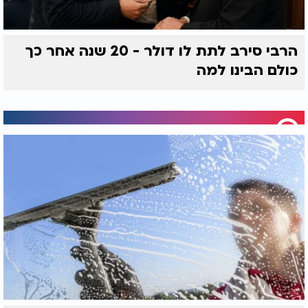
הרבי סירב לתת לו דולר - 20 שנה אחר כך
כולם הבינו למה