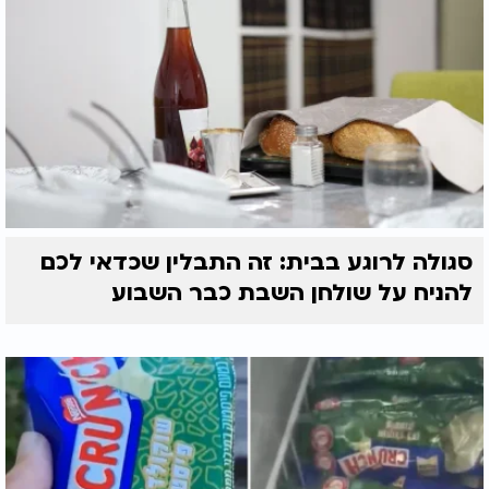
סגולה לרוגע בבית: זה התבלין שכדאי לכם
להניח על שולחן השבת כבר השבוע