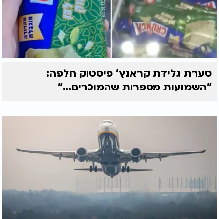
סערת גלידת קראנץ' פיסטוק חלפה:
"השמועות מספרות שהמוכרים..."