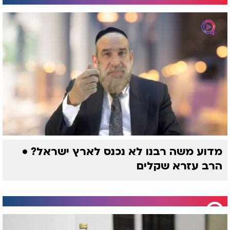
מדוע משה רבנו לא נכנס לארץ ישראל? •
הרב עזרא שקלים