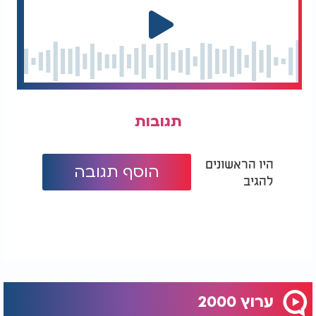
תגובות
היו הראשונים
הוסף תגובה
להגיב
ערוץ 2000