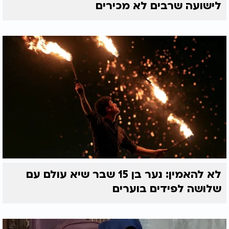
לישועה שרבים לא מכירים
לא להאמין: נער בן 15 שבר שיא עולם עם
שלושה לפידים בוערים