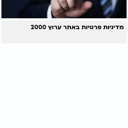
מדיניות פרטיות באתר ערוץ 2000