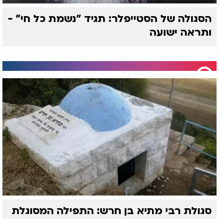
הסגולה של הסטייפלר: תגיד "נשמת כל חי" -
ותראה ישועה
סגולת רבי מתיא בן חרש: התפילה המסוגלת