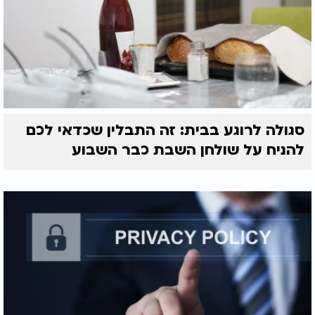
סגולה לרוגע בבית: זה התבלין שכדאי לכם
להניח על שולחן השבת כבר השבוע