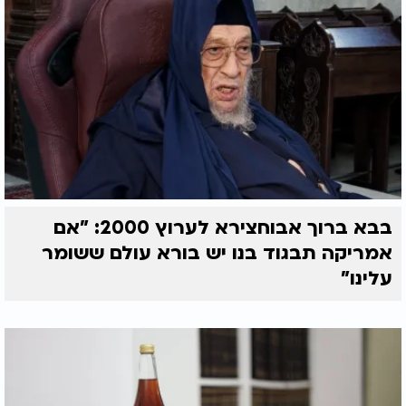
בבא ברוך אבוחצירא לערוץ 2000: "אם
אמריקה תבגוד בנו יש בורא עולם ששומר
עלינו"