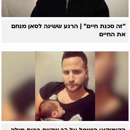
“זה סכנת חיים” | הרגע ששינה לסאן מנחם
את החיים