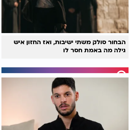
הבחור סולק משתי ישיבות, ואז החזון איש
גילה מה באמת חסר לו