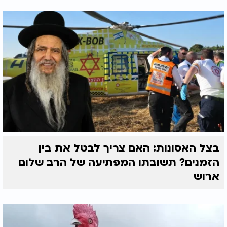
בצל האסונות: האם צריך לבטל את בין
הזמנים? תשובתו המפתיעה של הרב שלום
ארוש