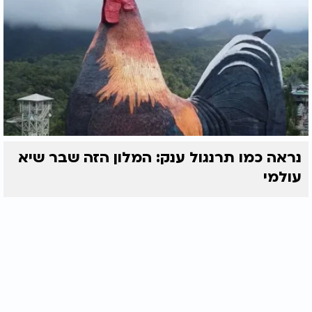
נראה כמו תרנגול ענק: המלון הזה שבר שיא
עולמי