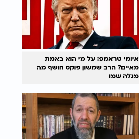
איומי טראמפ: על מי הוא באמת
מאיים? הרב שמשון פוקס חושף מה
מגלה שמו