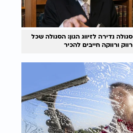
סגולה נדירה לזיווג הגון: הסגולה שכל
רווק ורווקה חייבים להכיר