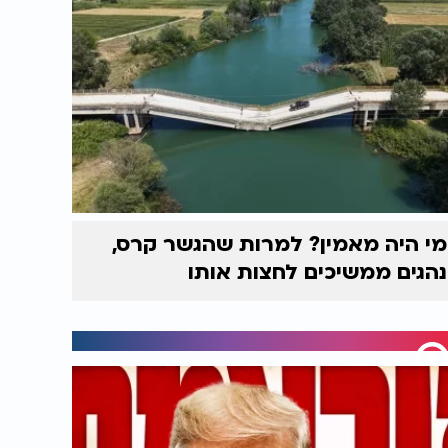
מי היה מאמין? למרות שהגשר קרס,
נהגים ממשיכים לחצות אותו