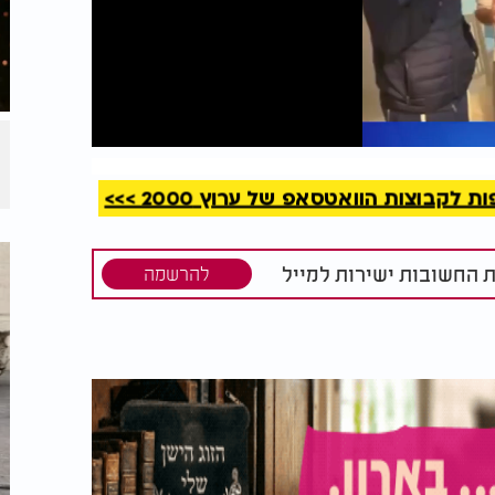
קריאה
קבוצות הוואטסאפ של ערוץ 2000 >>>
ת החשובות ישירות למייל
להרשמה