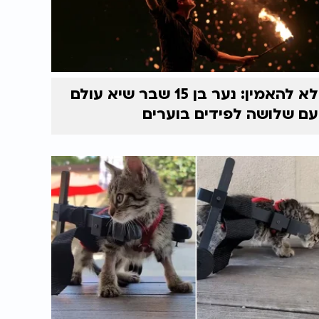
לא להאמין: נער בן 15 שבר שיא עולם
עם שלושה לפידים בוערים