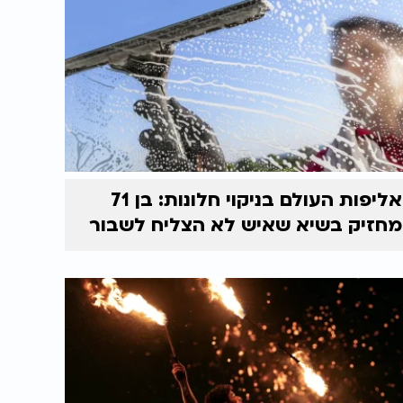
אליפות העולם בניקוי חלונות: בן 71
מחזיק בשיא שאיש לא הצליח לשבור