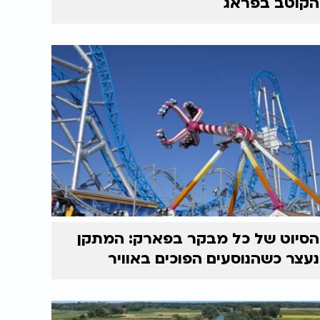
הקוטב בפראג
הסיוט של כל מבקר בפארק: המתקן
נעצר כשהנוסעים הפוכים באוויר