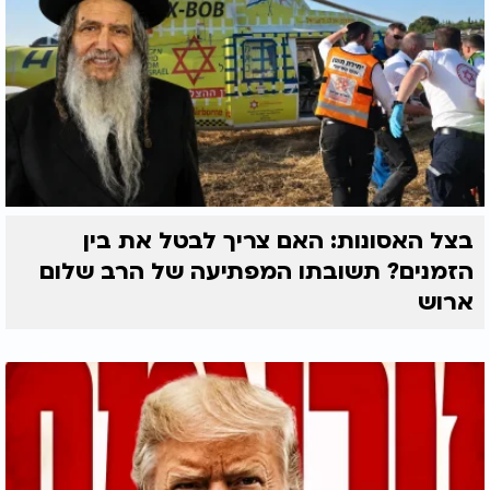
בצל האסונות: האם צריך לבטל את בין
הזמנים? תשובתו המפתיעה של הרב שלום
ארוש