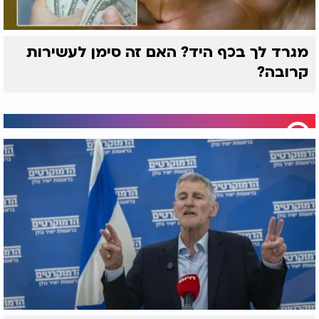
מגרד לך בכף היד? האם זה סימן לעשירות
קרובה?