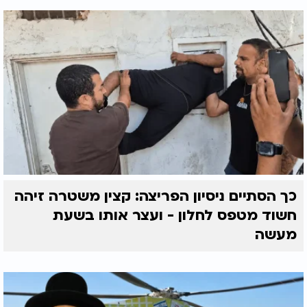
כך הסתיים ניסיון הפריצה: קצין משטרה זיהה
חשוד מטפס לחלון - ועצר אותו בשעת
מעשה