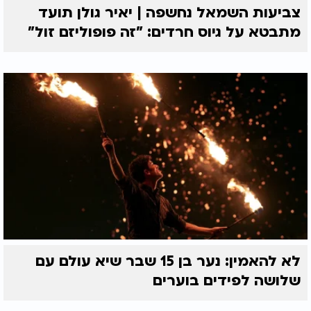
צביעות השמאל נחשפה | יאיר גולן תועד
מתבטא על גיוס חרדים: "זה פופוליזם זול"
לא להאמין: נער בן 15 שבר שיא עולם עם
שלושה לפידים בוערים