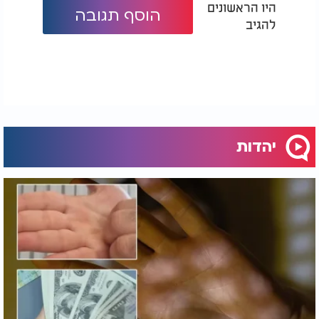
היו הראשונים
הוסף תגובה
להגיב
יהדות