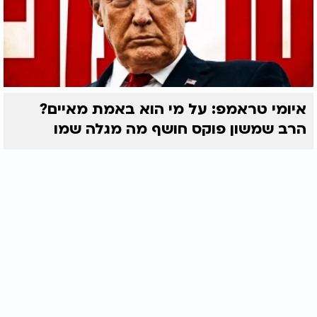
איומי טראמפ: על מי הוא באמת מאיים?
הרב שמשון פוקס חושף מה מגלה שמו