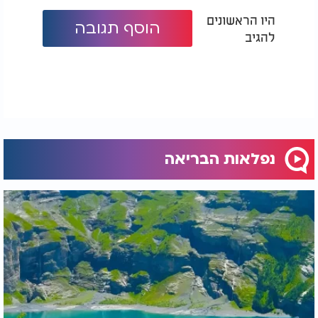
היו הראשונים
הוסף תגובה
להגיב
נפלאות הבריאה