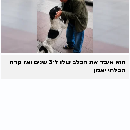
הוא איבד את הכלב שלו ל־3 שנים ואז קרה
הבלתי יאמן