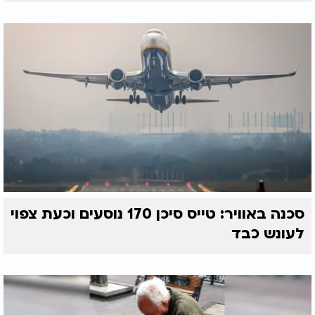
סכנה באוויר: טייס סיכן 170 נוסעים וכעת צפוי
לעונש כבד