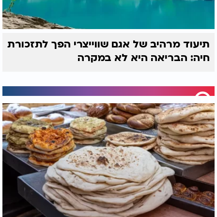
תיעוד מרהיב של אגם שווייצרי הפך לתזכורת
חיה: הבריאה היא לא במקרה