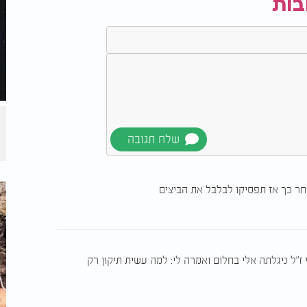
בות
אחר כך אז תפסיקו לבלבל את הביצים
 ז"ל ניגלתה אלי בחלום ואמרה לי: למה עשית תיקון רק