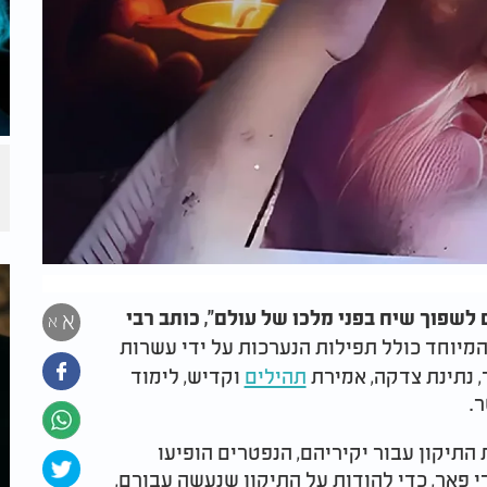
 לשפוך שיח בפני מלכו של עולם", כותב רבי
א
א
 המיוחד כולל תפילות הנערכות על ידי עשרות
 נתינת צדקה, אמירת
תהילים
וקדיש, לימוד
.
התיקון עבור יקיריהם, הנפטרים הופיעו
 פאר, כדי להודות על התיקון שנעשה עבורם,