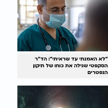
"לא האמנתי עד שראיתי": הד"ר
הסקפטי שגילה את כוחו של תיקון
הנפטרים