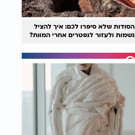
הסודות שלא סיפרו לכם: איך להציל
נשמות ולעזור לנפטרים אחרי המוות?