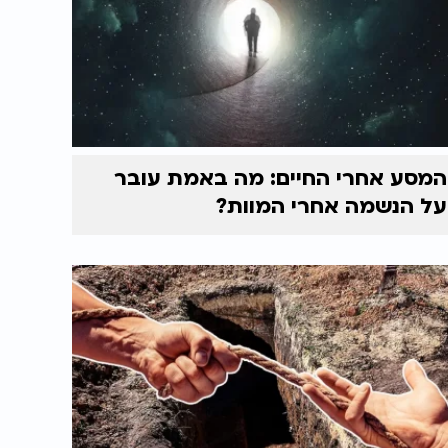
המסע אחרי החיים: מה באמת עובר
על הנשמה אחרי המוות?