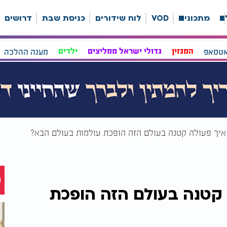
ה
מתכונים
VOD
לוח שידורים
כניסת שבת
דרושים
אטסאפ
המגזין
גדולי ישראל ממליצים
ילדים
מענה ההלכה
 איך פעולה קטנה בעולם הזה הופכת עולמות בעולם הבא?
ה קטנה בעולם הזה הופכת