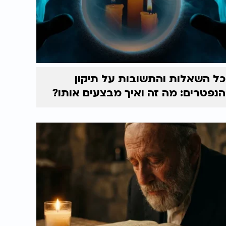
כל השאלות והתשובות על תיקון
הנפטרים: מה זה ואיך מבצעים אותו?