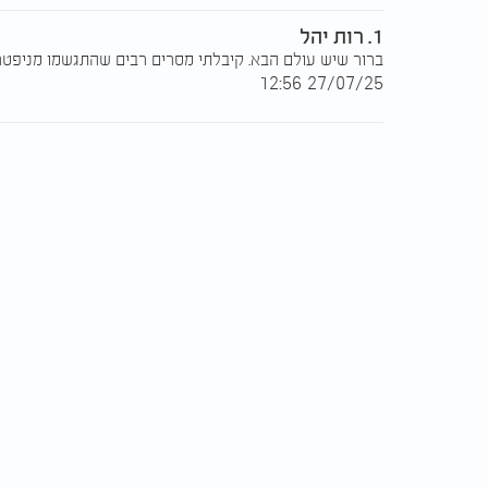
1. רות יהל
ברור שיש עולם הבא. קיבלתי מסרים רבים שהתגשמו מניפטר
27/07/25 12:56