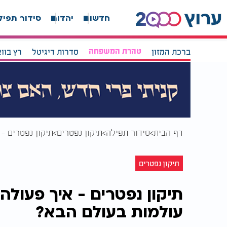
חדשות
יהדות
סידור תפיל
ברכת המזון
טהרת המשפחה
סדרות דיגיטל
רץ בוו
דף הבית
סידור תפילה
תיקון נפטרים
תיקון נפטרים -
תיקון נפטרים
תיקון נפטרים - איך פעול
עולמות בעולם הבא?