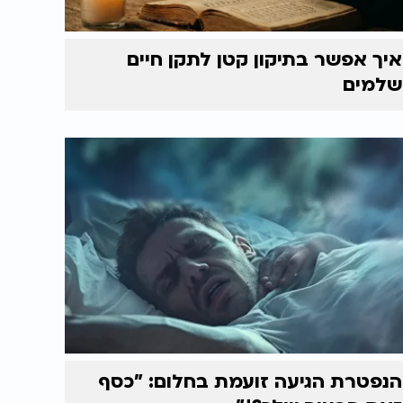
איך אפשר בתיקון קטן לתקן חיים
שלמים
הנפטרת הגיעה זועמת בחלום: "כסף