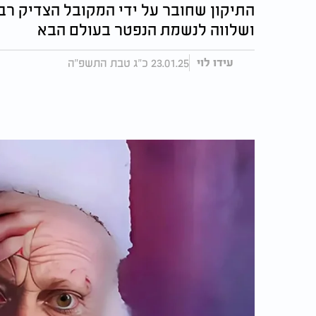
התיקון שחובר על ידי המקובל הצדיק רבי
ושלווה לנשמת הנפטר בעולם הבא
23.01.25 כ"ג טבת התשפ"ה
עידו לוי