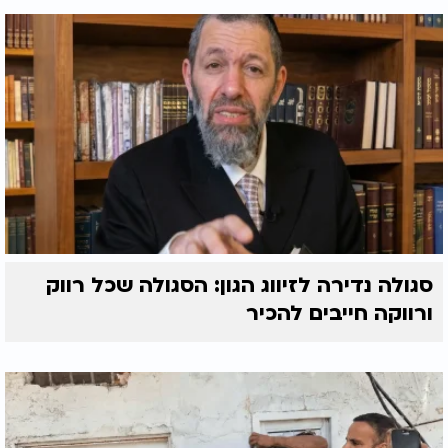
סגולה נדירה לזיווג הגון: הסגולה שכל רווק
ורווקה חייבים להכיר