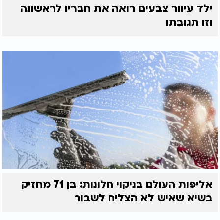
ילד עיוור צבעים רואה את חבריו לראשונה
וזו תגובתו
אליפות העולם בניקוי חלונות: בן 71 מחזיק
בשיא שאיש לא הצליח לשבור