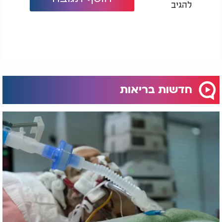
להגיב
חדשות בריאות