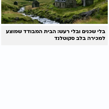
בלי שכנים ובלי רעש: הבית המבודד שמוצע
למכירה בלב סקוטלנד