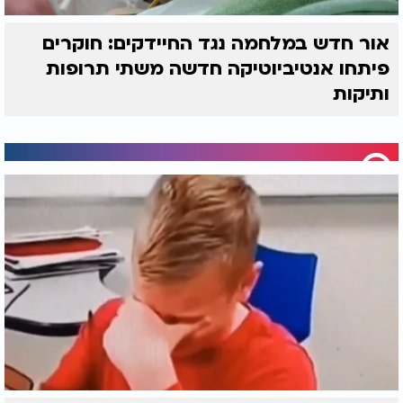
אור חדש במלחמה נגד החיידקים: חוקרים
פיתחו אנטיביוטיקה חדשה משתי תרופות
ותיקות