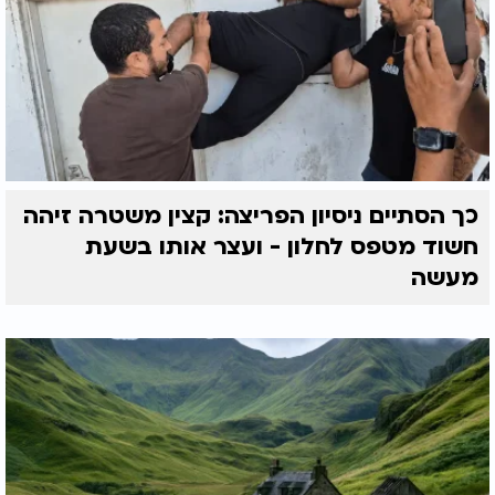
כך הסתיים ניסיון הפריצה: קצין משטרה זיהה
חשוד מטפס לחלון - ועצר אותו בשעת
מעשה