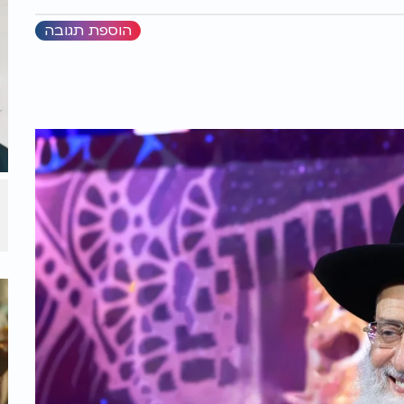
הוספת תגובה