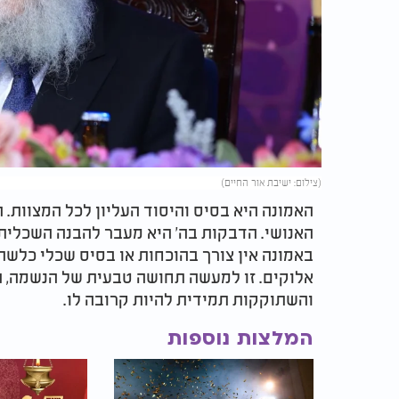
(צילום: ישיבת אור החיים)
האמונה היא בסיס והיסוד העליון לכל המצוות.
האנושי. הדבקות בה' היא מעבר להבנה השכלית
באמונה אין צורך בהוכחות או בסיס שכלי כלשהו
אלוקים. זו למעשה תחושה טבעית של הנשמה, המ
והשתוקקות תמידית להיות קרובה לו.
המלצות נוספות