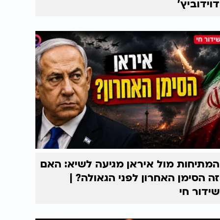
דוידוביץ'
המתיחות מול איראן מגיעה לשיא: האם
זה הסימן האחרון לפני הגאולה? |
שידור חי