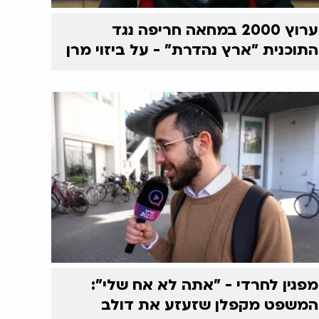
ערוץ 2000 במחאה חריפה נגד
התוכנית "ארץ נהדרת" - על ביזוי מרן
מפגין לחרדי - "אתה לא אח שלי":
המשפט מקפלן שזעזע את דולב