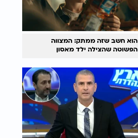
הוא חשב שזה ממתק: המצווה
הפשוטה שהצילה ילד מאסון