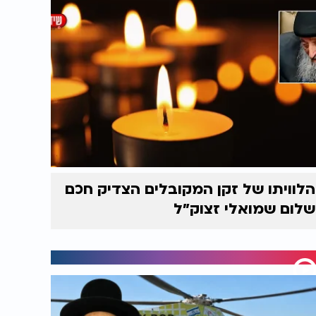
הלוויתו של זקן המקובלים הצדיק חכם
שלום שמואלי זצוק״ל