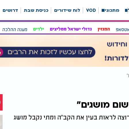
ה
מתכונים
VOD
לוח שידורים
כניסת שבת
דרושים
אטסאפ
המגזין
גדולי ישראל ממליצים
ילדים
מענה ההלכה
"
 שום מושגים"
וצה לראות בעין את הקב"ה ומתי נקבל מושג