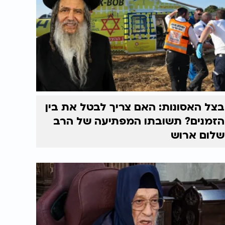
בצל האסונות: האם צריך לבטל את בין
הזמנים? תשובתו המפתיעה של הרב
שלום ארוש