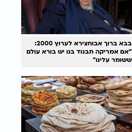
בבא ברוך אבוחצירא לערוץ 2000:
"אם אמריקה תבגוד בנו יש בורא עולם
ששומר עלינו"