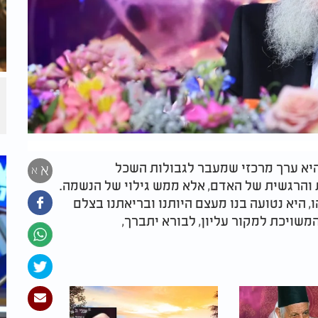
 היא ערך מרכזי שמעבר לגבולות השכל
א
א
 והרגשית של האדם, אלא ממש גילוי של הנשמה.
, היא נטועה בנו מעצם היותנו ובריאתנו בצלם
שויכת למקור עליון, לבורא יתברך,