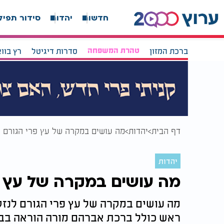
חדשות
יהדות
סידור תפיל
ברכת המזון
טהרת המשפחה
סדרות דיגיטל
רץ בוו
דף הבית
יהדות
מה עושים במקרה של עץ פרי הגורם ל
יהדות
מה עושים במקרה של עץ פ
מה עושים במקרה של עץ פרי הגורם לנזק
ראש כולל ברכת אברהם מורה הוראה בבית