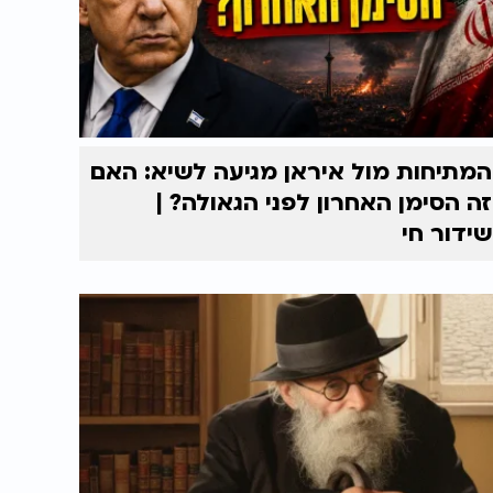
המתיחות מול איראן מגיעה לשיא: האם
זה הסימן האחרון לפני הגאולה? |
שידור חי