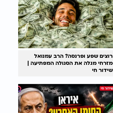
רוצים שפע ופרנסה? הרב עמנואל
מזרחי מגלה את הסגולה המפתיעה |
שידור חי