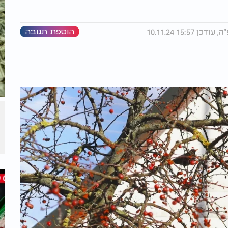
הוספת תגובה