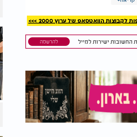
קבוצות הוואטסאפ של ערוץ 2000 >>>
ת החשובות ישירות למייל
להרשמה