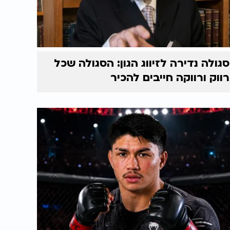
סגולה נדירה לזיווג הגון: הסגולה שכל
רווק ורווקה חייבים להכיר