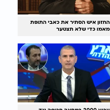
החזון איש הסתיר את כאבי התופת
מאמו כדי שלא תצטער