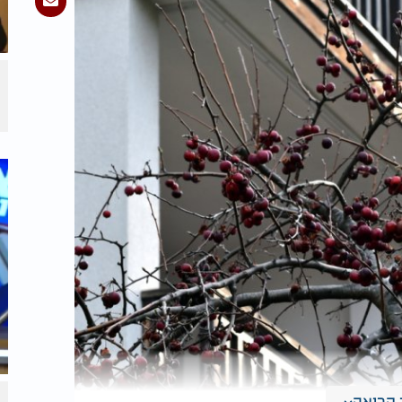
קריאה