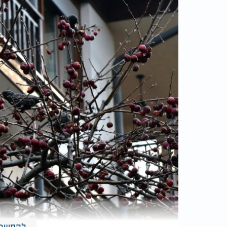
להמשך 