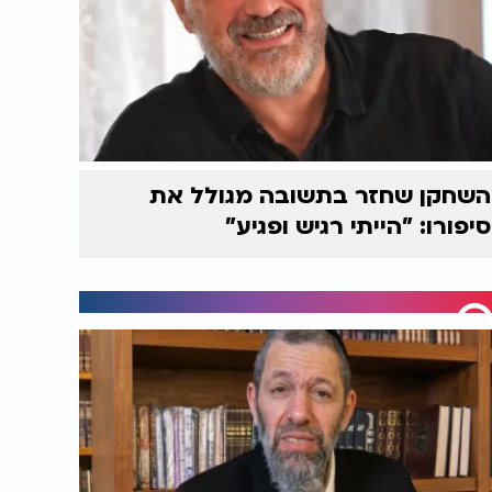
השחקן שחזר בתשובה מגולל את
סיפורו: "הייתי רגיש ופגיע"