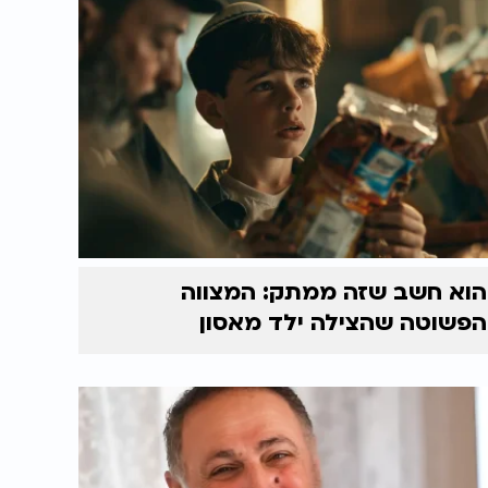
הוא חשב שזה ממתק: המצווה
הפשוטה שהצילה ילד מאסון