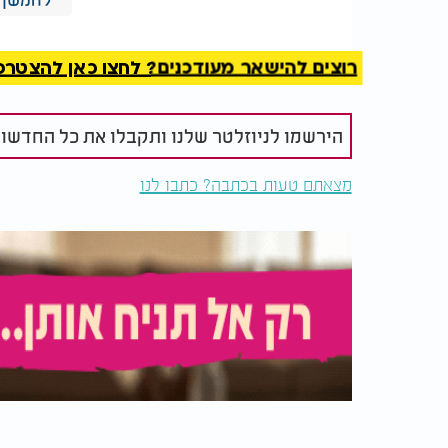
רוצים להישאר מעודכנים? לחצו כאן להצטרפות ל
הירשמו לניוזלטר שלנו ותקבלו את כל החדשו
מצאתם טעות בכתבה? כתבו לנו