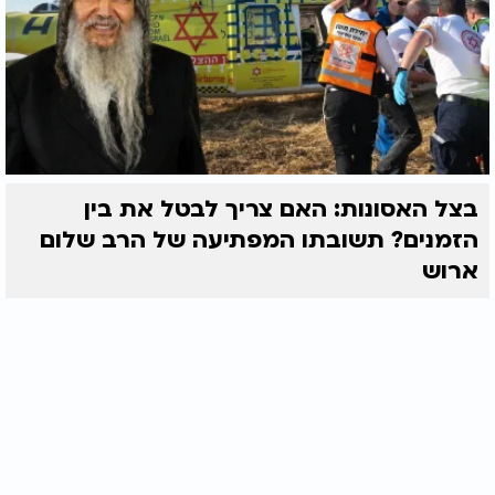
בצל האסונות: האם צריך לבטל את בין
הזמנים? תשובתו המפתיעה של הרב שלום
ארוש