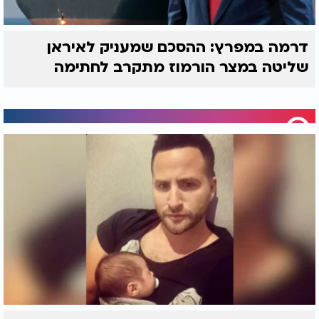
דרמה במפרץ: ההסכם שמעניק לאיראן
שליטה במצר הורמוז מתקרב לחתימה