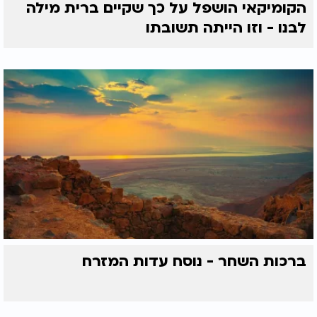
הקומיקאי הושפל על כך שקיים ברית מילה
לבנו - וזו הייתה תשובתו
ברכות השחר - נוסח עדות המזרח