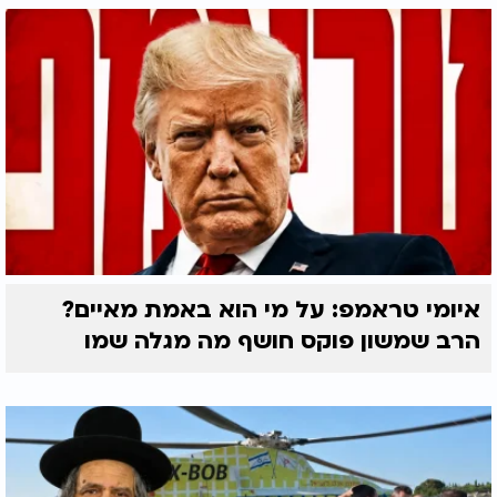
איומי טראמפ: על מי הוא באמת מאיים?
הרב שמשון פוקס חושף מה מגלה שמו