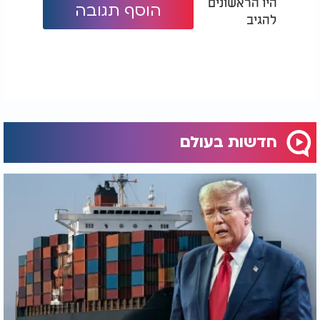
היו הראשונים
הוסף תגובה
להגיב
חדשות בעולם