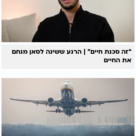
“זה סכנת חיים” | הרגע ששינה לסאן מנחם
את החיים