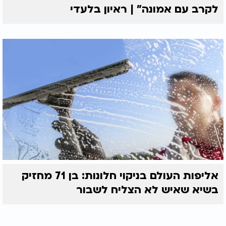
לקרב עם אמונה” | ראיון בלעדי
אליפות העולם בניקוי חלונות: בן 71 מחזיק
בשיא שאיש לא הצליח לשבור