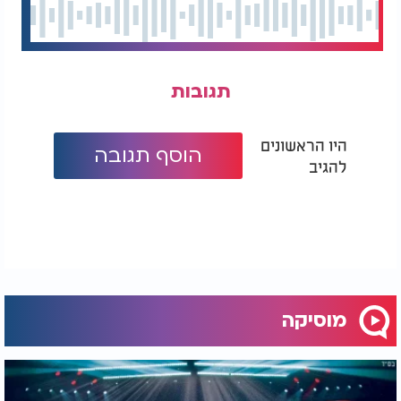
תגובות
היו הראשונים
הוסף תגובה
להגיב
מוסיקה