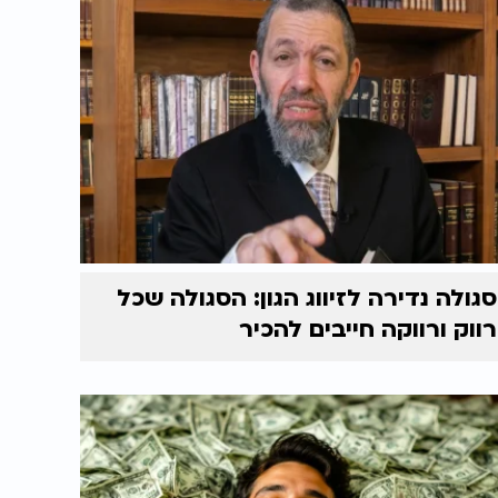
סגולה נדירה לזיווג הגון: הסגולה שכל
רווק ורווקה חייבים להכיר