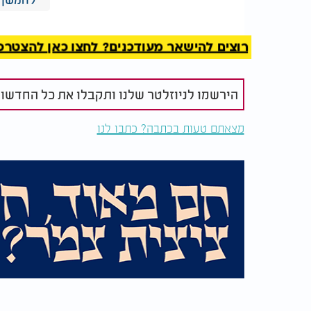
רוצים להישאר מעודכנים? לחצו כאן להצטרפות ל
הירשמו לניוזלטר שלנו ותקבלו את כל החדשו
מצאתם טעות בכתבה? כתבו לנו