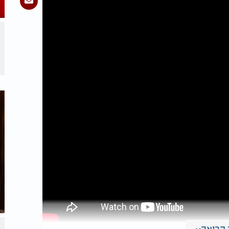
קריאה