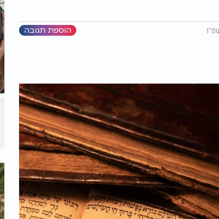
הוספת תגובה