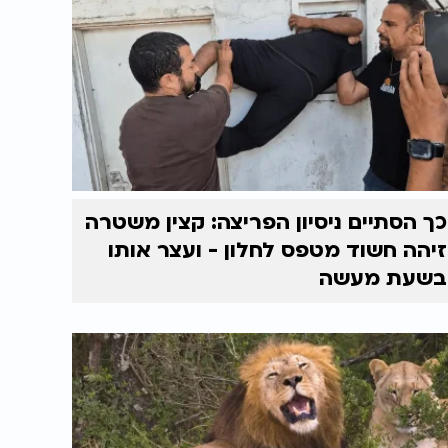
כך הסתיים ניסיון הפריצה: קצין משטרה
זיהה חשוד מטפס לחלון - ועצר אותו
בשעת מעשה