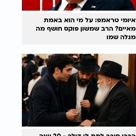
איומי טראמפ: על מי הוא באמת
מאיים? הרב שמשון פוקס חושף מה
מגלה שמו