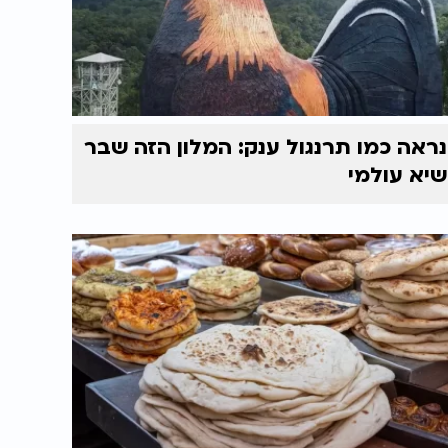
נראה כמו תרנגול ענק: המלון הזה שבר
שיא עולמי