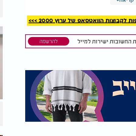
קבוצות הוואטסאפ של ערוץ 2000 >>>
ת החשובות ישירות למייל
להרשמה