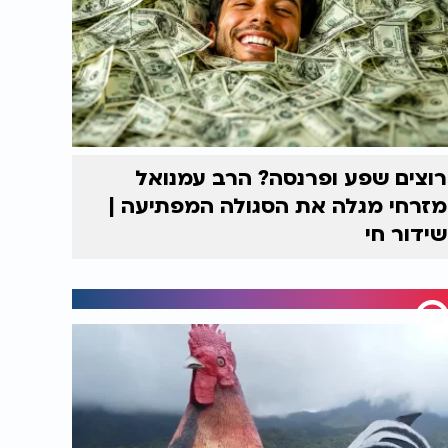
רוצים שפע ופרנסה? הרב עמנואל
מזרחי מגלה את הסגולה המפתיעה |
שידור חי