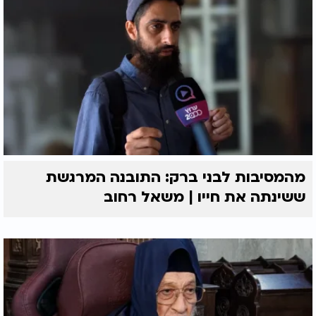
מהמסיבות לבני ברק: התובנה המרגשת
ששינתה את חייו | משאל רחוב