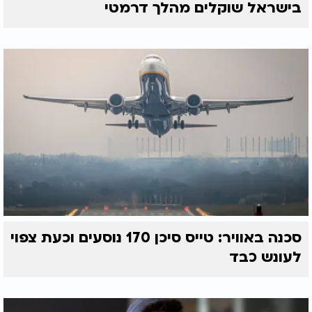
בישראל שוקלים מהלך דרמטי
סכנה באוויר: טייס סיכן 170 נוסעים וכעת צפוי
לעונש כבד