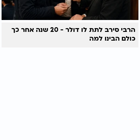
הרבי סירב לתת לו דולר - 20 שנה אחר כך
כולם הבינו למה