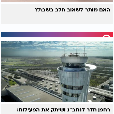
האם מותר לשאוב חלב בשבת?
רחפן חדר לנתב"ג ושיתק את הפעילות: