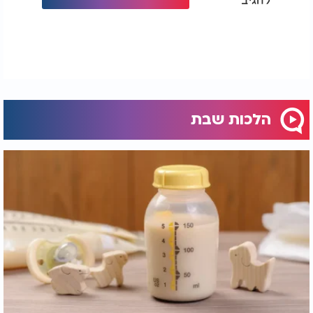
הלכות שבת