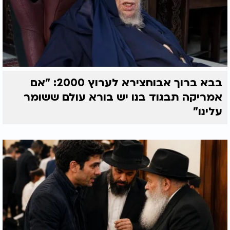
בבא ברוך אבוחצירא לערוץ 2000: "אם
אמריקה תבגוד בנו יש בורא עולם ששומר
עלינו"