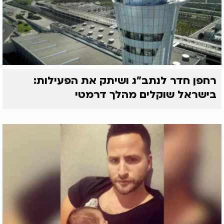
רחפן חדר לנתב"ג ושיתק את הפעילות:
בישראל שוקלים מהלך דרמטי