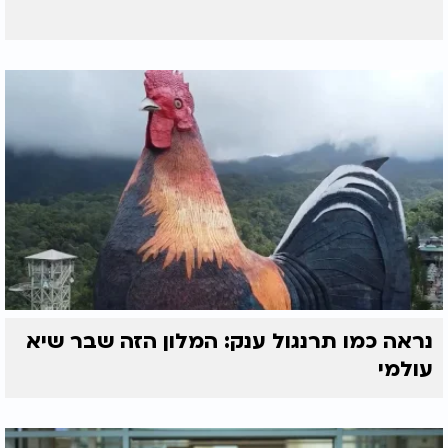
נראה כמו תרנגול ענק: המלון הזה שבר שיא
עולמי