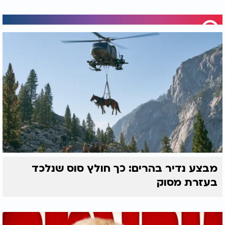
מבצע נדיר בהרים: כך חולץ סוס שנלכד
בעזרת מסוק