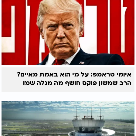
איומי טראמפ: על מי הוא באמת מאיים?
הרב שמשון פוקס חושף מה מגלה שמו