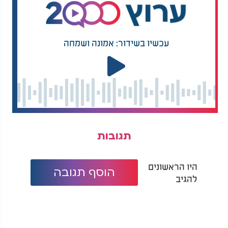
עכשיו בשידור: אמונה ושמחה
תגובות
היו הראשונים
הוסף תגובה
להגיב