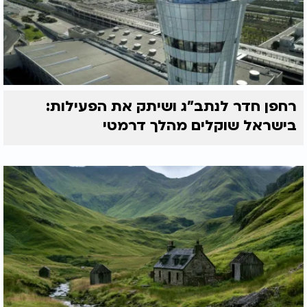
רחפן חדר לנתב"ג ושיתק את הפעילות:
בישראל שוקלים מהלך דרמטי