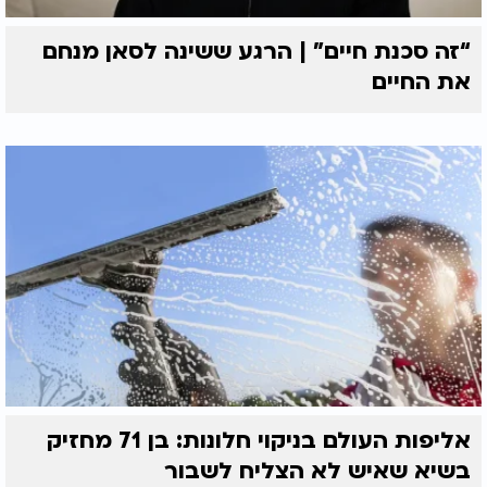
“זה סכנת חיים” | הרגע ששינה לסאן מנחם
את החיים
אליפות העולם בניקוי חלונות: בן 71 מחזיק
בשיא שאיש לא הצליח לשבור