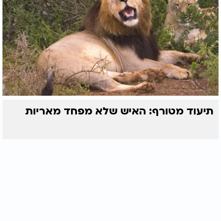
תיעוד מטורף: האיש שלא מפחד מאריות