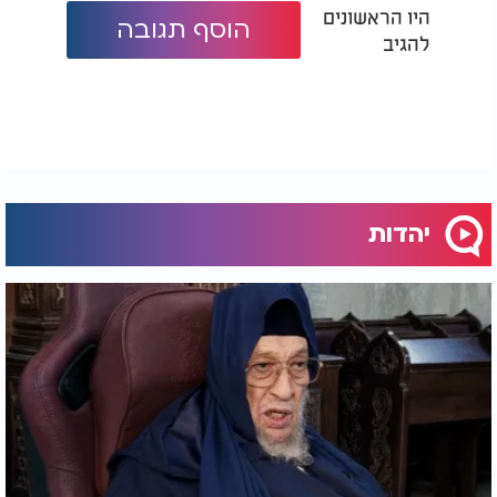
היו הראשונים
הוסף תגובה
להגיב
יהדות