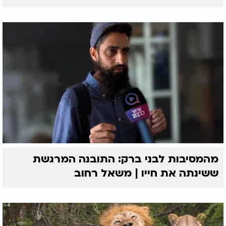
מהמסיבות לבני ברק: התובנה המרגשת
ששינתה את חייו | משאל רחוב