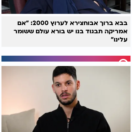
בבא ברוך אבוחצירא לערוץ 2000: "אם
אמריקה תבגוד בנו יש בורא עולם ששומר
עלינו"