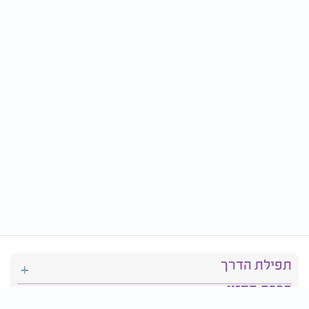
תפילת הדרך
ברכת המזון