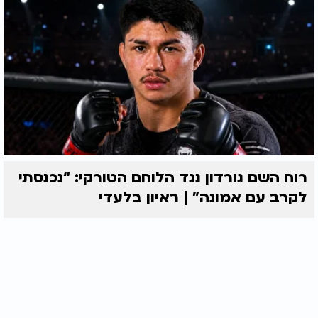
רוח השם גורדון נגד הלוחם הטורקי: “נכנסתי
לקרב עם אמונה” | ראיון בלעדי