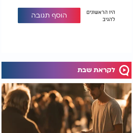
היו הראשונים
הוסף תגובה
להגיב
לקראת שבת