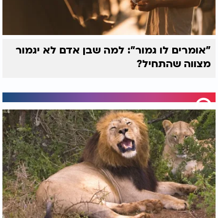
"אומרים לו גמור": למה שבן אדם לא יגמור
מצווה שהתחיל?