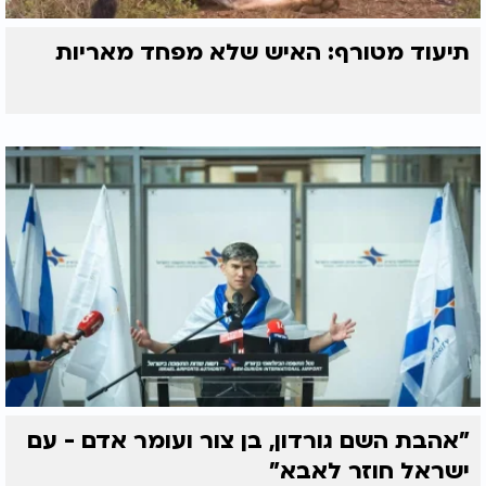
תיעוד מטורף: האיש שלא מפחד מאריות
"אהבת השם גורדון, בן צור ועומר אדם - עם
ישראל חוזר לאבא"