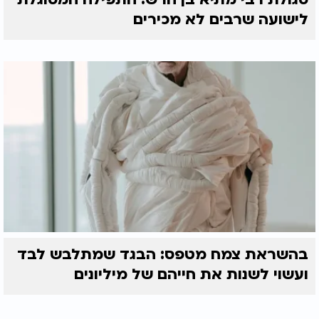
לישועה שרבים לא מכירים
בהשראת צמח מטפס: הבגד שמתלבש לבד
ועשוי לשנות את חייהם של מיליונים