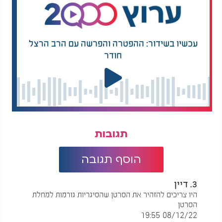
עכשיו בשידור: ההפטרה והפרשה עם הרב הרצל
חודר
תגובות
הוסף תגובה
3. דיין
היו צריכים להזהיר את הסרטן שהסיגריות גורמות למחלת
הסרטן
08/12/22 19:55