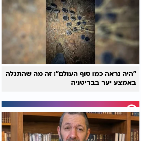
"היה נראה כמו סוף העולם": זה מה שהתגלה
באמצע יער בבריטניה