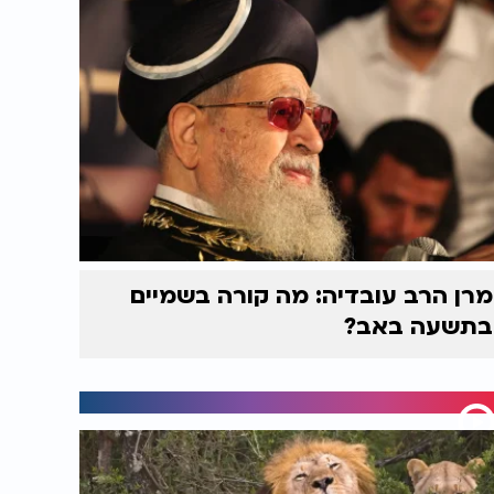
מרן הרב עובדיה: מה קורה בשמיים
בתשעה באב?