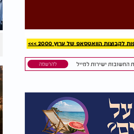
קריאה
קבוצות הוואטסאפ של ערוץ 2000 >>>
ת החשובות ישירות למייל
להרשמה