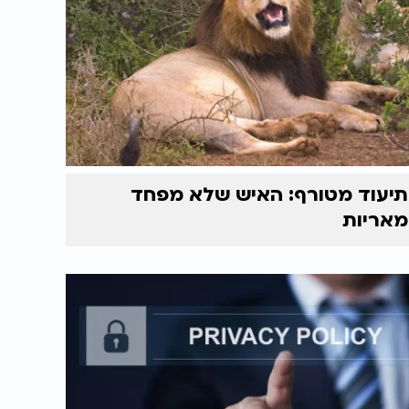
תיעוד מטורף: האיש שלא מפחד
מאריות