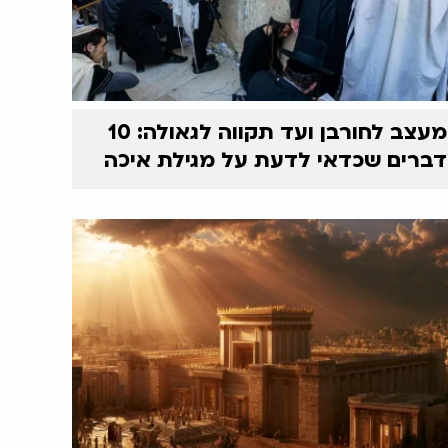
מעצב לחורבן ועד תקווה לגאולה: 10
דברים שכדאי לדעת על מגילת איכה