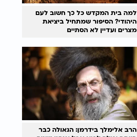
למה בית המקדש כל כך חשוב לעם
היהודי? הסיפור שמתחיל ביציאת
מצרים ועדיין לא הסתיים
הרב אלימלך בידרמן: הגאולה כבר