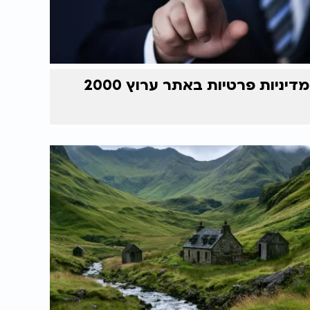
מדיניות פרטיות באתר ערוץ 2000