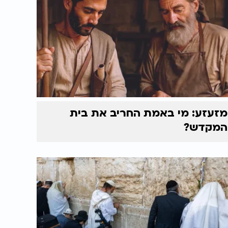
מזעזע: מי באמת החריב את בית
המקדש?