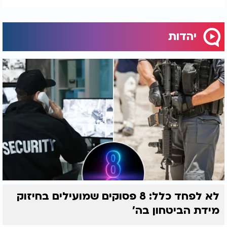
יהדות
לא לפחד כלל: 8 פסוקים שמועילים בחיזוק
מידת הביטחון בה'