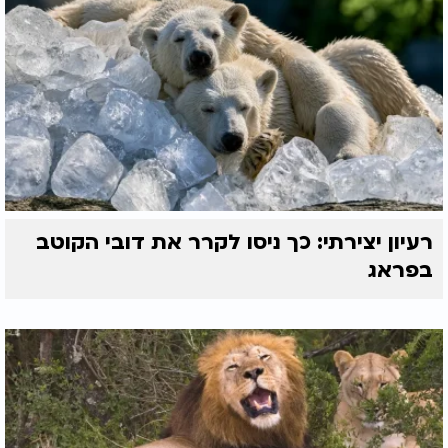
רעיון יצירתי: כך ניסו לקרר את דובי הקוטב
בפראג