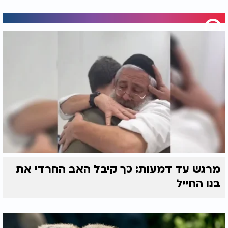
מרגש עד דמעות: כך קיבל האב החרדי את
בנו החייל