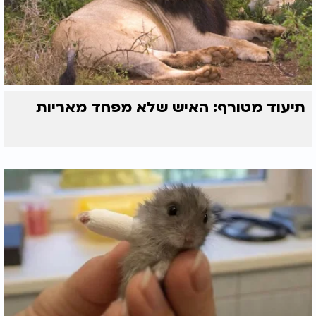
תיעוד מטורף: האיש שלא מפחד מאריות