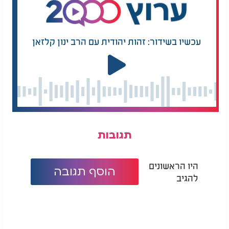
עכשיו בשידור: זהות יהודית עם הרב ינון קלזאן
תגובות
היו הראשונים
הוסף תגובה
להגיב