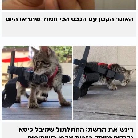
האוגר הקטן עם הגבס הכי חמוד שתראו היום
ריגש את הרשת: החתלתול שקיבל כיסא