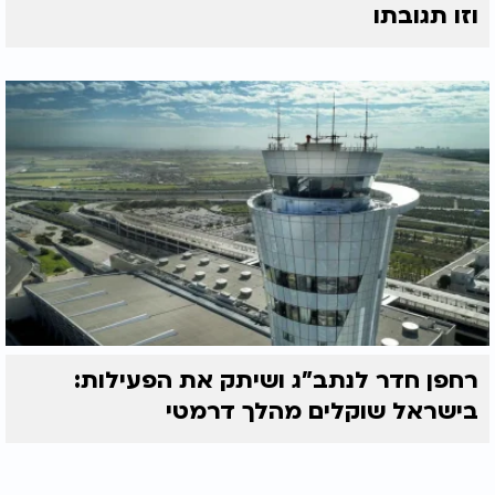
וזו תגובתו
רחפן חדר לנתב"ג ושיתק את הפעילות:
בישראל שוקלים מהלך דרמטי