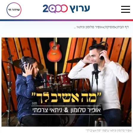
שידור חי
דף הבית
מוסיקה
אופיר סלומון וניתאי צרפתי ’’מה אשיב לך’’
אופיר סלומון וניתאי צרפתי "מה אשיב לך"