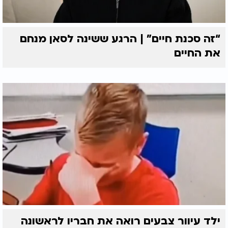
“זה סכנת חיים” | הרגע ששינה לסאן מנחם
את החיים
ילד עיוור צבעים רואה את חבריו לראשונה