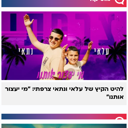
להיט הקיץ של עלאי ונתאי צרפתי: "מי יעצור
אותנו"