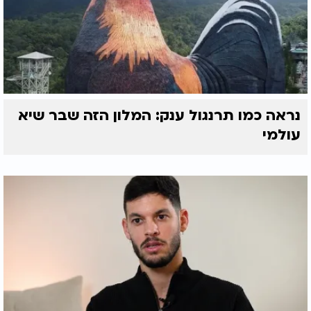
נראה כמו תרנגול ענק: המלון הזה שבר שיא
עולמי