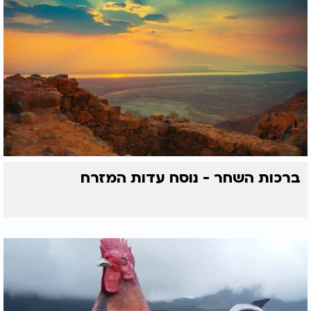
ברכות השחר - נוסח עדות המזרח