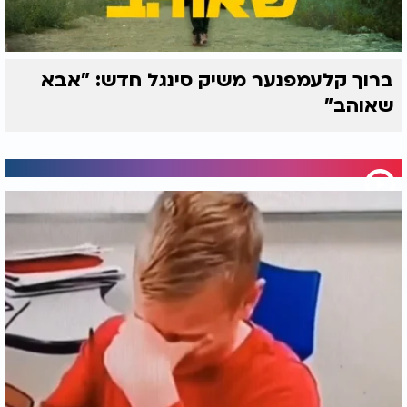
ברוך קלעמפנער משיק סינגל חדש: "אבא
שאוהב"