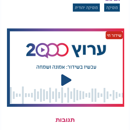
שיריו והסיפורים מאחוריהם.
מוסיקה
מוסיקה יהודית
שידור חי
עכשיו בשידור: אמונה ושמחה
תגובות