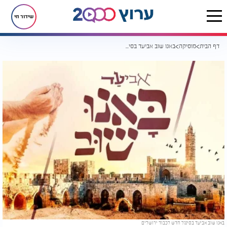
שידור חי
דף הבית
מוסיקה
באנו שוב אביעד בסינגל חדש לכבוד ירושלים
באנו שוב אביעד בסינגל חדש לכבוד ירושלים