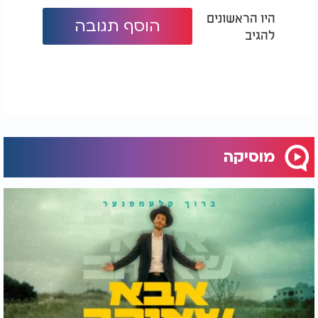
היו הראשונים
הוסף תגובה
להגיב
מוסיקה