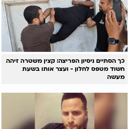
כך הסתיים ניסיון הפריצה: קצין משטרה זיהה
חשוד מטפס לחלון - ועצר אותו בשעת
מעשה