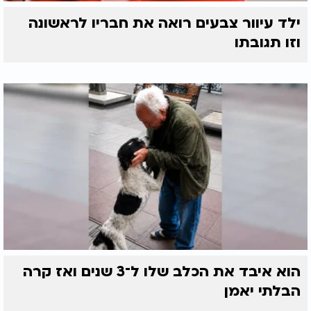
ילד עיוור צבעים רואה את חבריו לראשונה
וזו תגובתו
הוא איבד את הכלב שלו ל־3 שנים ואז קרה
הבלתי יאמן