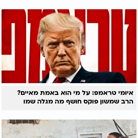
איומי טראמפ: על מי הוא באמת מאיים?
הרב שמשון פוקס חושף מה מגלה שמו