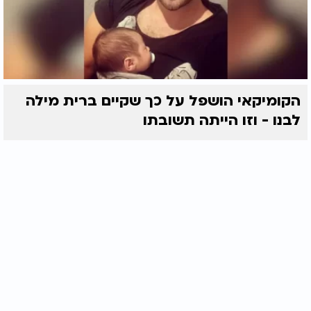
הקומיקאי הושפל על כך שקיים ברית מילה
לבנו - וזו הייתה תשובתו