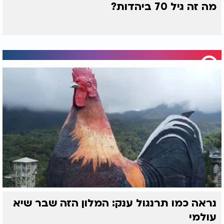
מה זה גיל 70 ביהדות?
נראה כמו תרנגול ענק: המלון הזה שבר שיא
עולמי