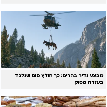
מבצע נדיר בהרים: כך חולץ סוס שנלכד
בעזרת מסוק