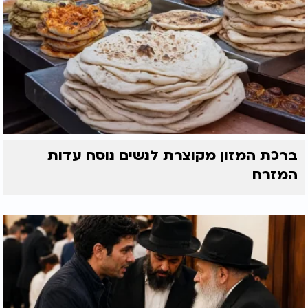
ברכת המזון מקוצרת לנשים נוסח עדות
המזרח