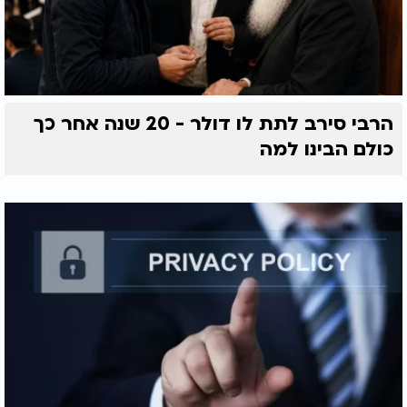
הרבי סירב לתת לו דולר - 20 שנה אחר כך
כולם הבינו למה