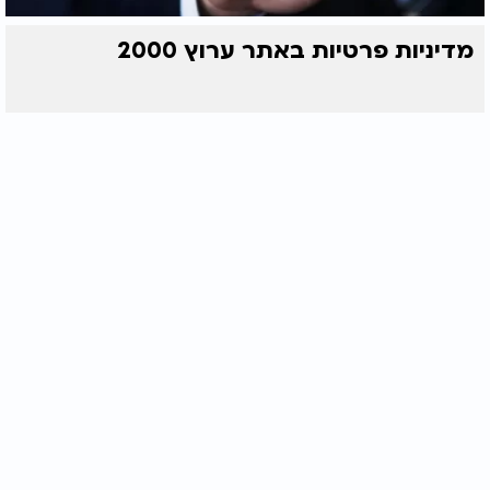
מדיניות פרטיות באתר ערוץ 2000