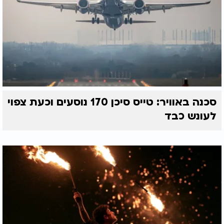
סכנה באוויר: טייס סיכן 170 נוסעים וכעת צפוי
לעונש כבד