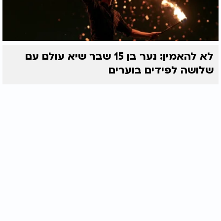
לא להאמין: נער בן 15 שבר שיא עולם עם
שלושה לפידים בוערים