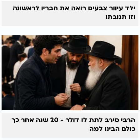
ילד עיוור צבעים רואה את חבריו לראשונה
וזו תגובתו
הרבי סירב לתת לו דולר - 20 שנה אחר כך
כולם הבינו למה