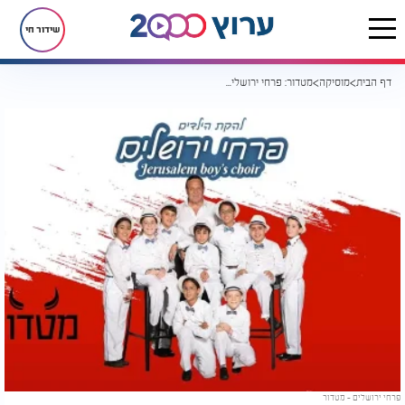
שידור חי
דף הבית
מוסיקה
מטדור: פרחי ירושלים שרים בצרפתית
פרחי ירושלים - מטדור