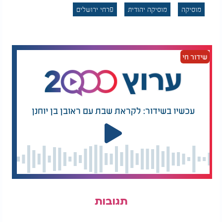
מוסיקה
מוסיקה יהודית
פרחי ירושלים
שידור חי
עכשיו בשידור: לקראת שבת עם ראובן בן יוחנן
תגובות