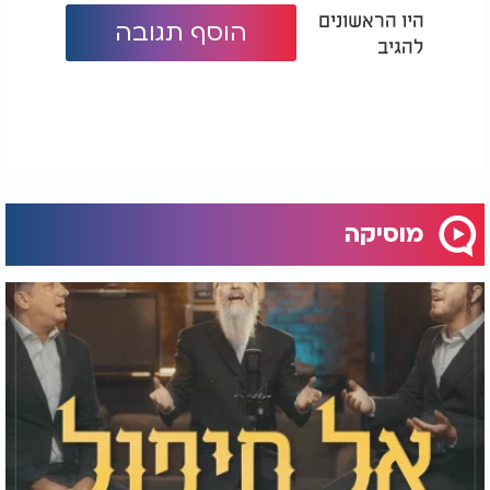
היו הראשונים
הוסף תגובה
להגיב
מוסיקה