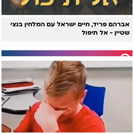
אברהם פריד, חיים ישראל עם המלחין בנצי
שטיין - אל תיפול