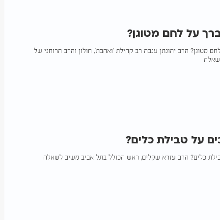
רך על לחם מטוגן?
ם מטוגן? הרב יהונתן ענבה רב קהילת 'ואהבת', חולון והרב הרוחני של
ם על טבילת כלים?
ילת כלים? הרב עזרא שקלים, ראש הכולל בתל אביב משיב לשאלה