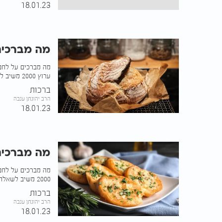
18.01.23
מה מברכים
מה מברכים על לחם כ
ערוץ 2000 משיב לשאלה
ברכות
הרב יהונתן ענבה
18.01.23
מה מברכים
מה מברכים על לחם 
2000 משיב לשאלה
ברכות
הרב יהונתן ענבה
18.01.23