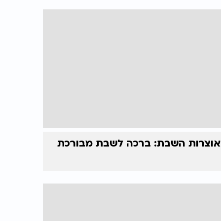
אוצרות השבת: ברכה לשבת מבורכת