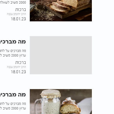
2000 משיב לשאלה
ברכות
הרב יהונתן ענבה
18.01.23
מה מברכים
מה מברכים על לחם ט
ערוץ 2000 משיב לשאלה
ברכות
הרב יהונתן ענבה
18.01.23
מה מברכים
מה מברכים על לחם 
ערוץ 2000 משיב לשאלה