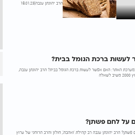
הרב יהונתן ענבה
|
18.01.23
לעשות ברכת הגומל בבית?
רכת האתר: האם אפשר לעשות ברכת הגומל בבית? הרב יהונתן ענבה,
שאלה
 על לחם פשתן?
פשתן? הרב יהונתן ענבה רב קהילת 'ואהבת', חולון והרב הרוחני של ערוץ