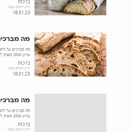
ברכות
הרב יהונתן ענבה
18.01.23
מה מברכים
מה מברכים על לחם ל
ערוץ 2000 משיב לשאלה
ברכות
הרב יהונתן ענבה
18.01.23
מה מברכים
מה מברכים על לחם 
ערוץ 2000 משיב לשאלה
ברכות
הרב יהונתן ענבה