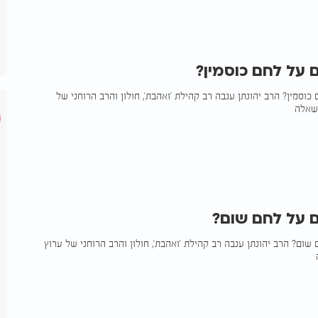
 על לחם כוסמין?
וסמין? הרב יהונתן ענבה רב קהילת 'ואהבת', חולון והרב הרוחני של
 על לחם שום?
שום? הרב יהונתן ענבה רב קהילת 'ואהבת', חולון והרב הרוחני של ערוץ