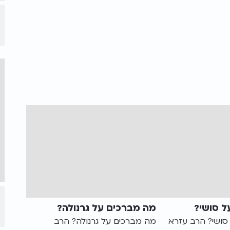
ל סושי?
מה מברכים על גרנולה?
סושי? הרב עזרא
מה מברכים על גרנולה? הרב