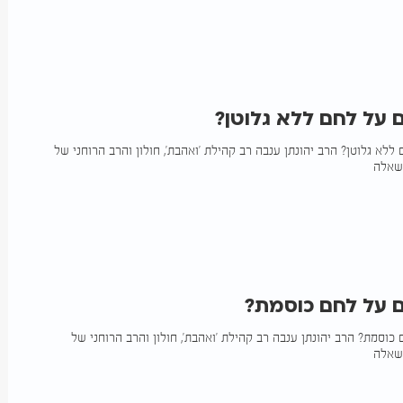
 על לחם ללא גלוטן?
לא גלוטן? הרב יהונתן ענבה רב קהילת 'ואהבת', חולון והרב הרוחני של
 על לחם כוסמת?
כוסמת? הרב יהונתן ענבה רב קהילת 'ואהבת', חולון והרב הרוחני של