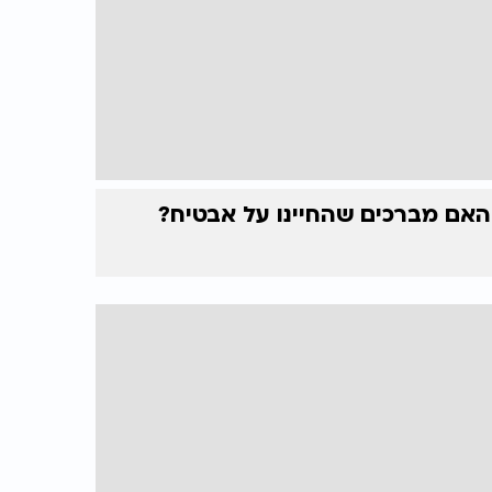
האם מברכים שהחיינו על אבטיח?