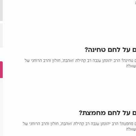
 על לחם טחינה?
חינה? הרב יהונתן ענבה רב קהילת 'ואהבת', חולון והרב הרוחני של
 על לחם מחמצת?
מחמצת? הרב יהונתן ענבה רב קהילת 'ואהבת', חולון והרב הרוחני של