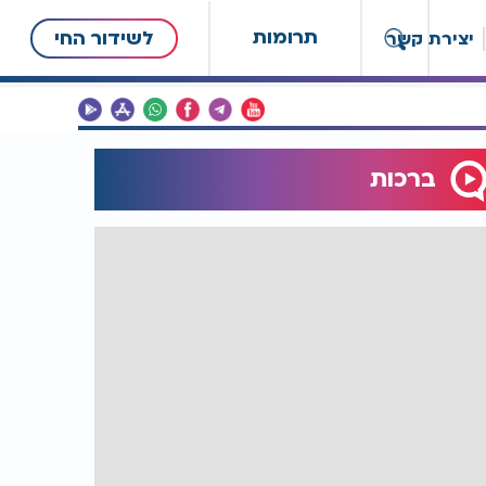
תרומות
לשידור החי
יצירת קשר
ברכות