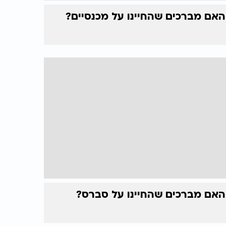
האם מברכים שהחיינו על מכנסיים?
האם מברכים שהחיינו על סברס?