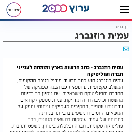
שידור חי
דף הבית
עמית רוזנברג
עמית רוזנברג - כתב חדשות בארץ ומומחה לענייני
חברה ופוליטיקה
עמית רוזנברג הוא כתב חדשות מוביל בזירה המקומית,
המשלב מקצועיות עיתונאית עם הבנה מעמיקה של
החברה והפוליטיקה הישראלית. עם ניסיון רב בדיווח
מהשטח וכתיבה חדה ומדויקת, עמית מספק לקוראים
עדכונים שוטפים, תחקירים מעמיקים וניתוחי עומק על
הנושאים החמים והמשפיעים ביותר במדינה.
כתבותיו של עמית עוסקות בנושאים מגוונים, בהם
פוליטיקה מקומית, חברה וכלכלה, ביטחון, משפט ותרבות.