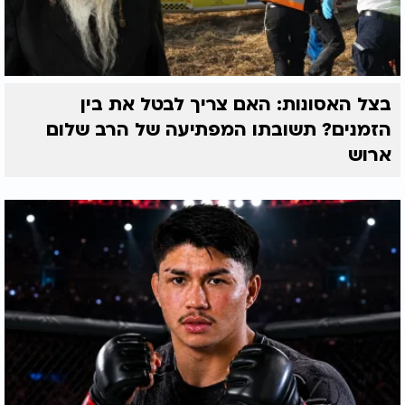
בצל האסונות: האם צריך לבטל את בין
הזמנים? תשובתו המפתיעה של הרב שלום
ארוש