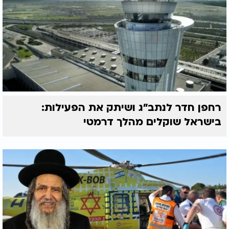
רחפן חדר לנתב"ג ושיתק את הפעילות:
בישראל שוקלים מהלך דרמטי