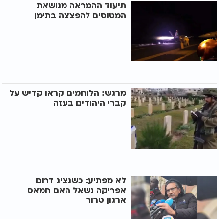
תיעוד ההמראה מנושאת
המטוסים להפצצה בתימן
מרגש: הלוחמים קראו קדיש על
קברי היהודים בעזה
לא מפתיע: כשנציג דרום
אפריקה נשאל האם חמאס
ארגון טרור