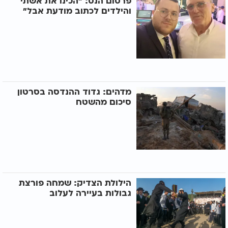
פרסום הנס: "הכינו את אשתי
והילדים לכתוב מודעת אבל"
מדהים: גדוד ההנדסה בסרטון
סיכום מהשטח
הילולת הצדיק: שמחה פורצת
גבולות בעיירה לעלוב