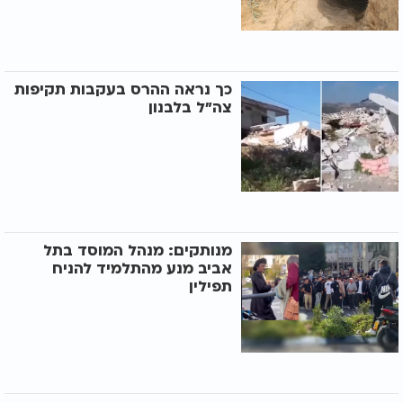
כך נראה ההרס בעקבות תקיפות
צה"ל בלבנון
מנותקים: מנהל המוסד בתל
אביב מנע מהתלמיד להניח
תפילין