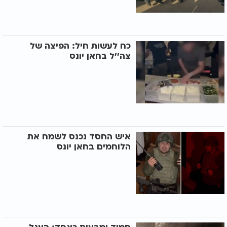
כח לעשות חיל: הפיצה של
צה''ל בחאן יונס
איש החסד נכנס לשמח את
הלוחמים בחאן יונס