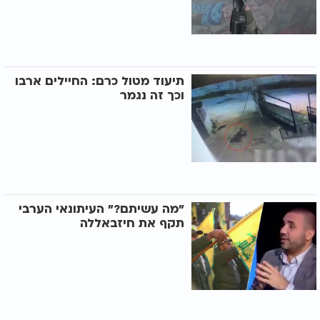
תיעוד מטול כרם: החיילים ארבו
וכך זה נגמר
"מה עשיתם?" העיתונאי הערבי
תקף את חיזבאללה