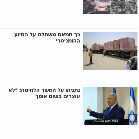
כך חמאס משתלט על הסיוע
ההומניטרי
נתניהו על המשך הלחימה: "לא
עוצרים בשום אופן"