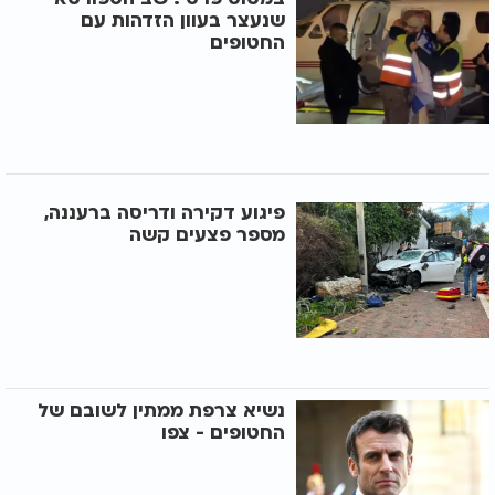
שנעצר בעוון הזדהות עם
החטופים
פיגוע דקירה ודריסה ברעננה,
מספר פצעים קשה
נשיא צרפת ממתין לשובם של
החטופים - צפו