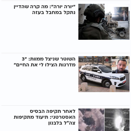
"יורה יורה": מה קרה שהדיין
נתקל במחבל בעזה
השוטר שניצל ממוות: "3
מדרגות הצילו לי את החיים"
לאחר תקיפה הבסיס
האסטרטגי: תיעוד מתקיפות
צה״ל בלבנון