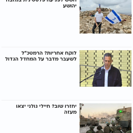
יהושע
לוקח אחריות? הרמטכ״ל
לשעבר מדבר על המחדל הגדול
יחזרו שוב? חיילי גולני יצאו
מעזה