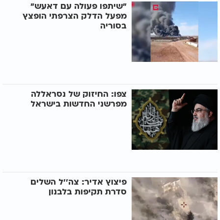
"שיתפו פעולה עם דאעש"
מפעל הדלק הצרפתי הופצץ
בסוריה
צפו: החיזוק של נסראללה
מפרשני החדשות בישראל
פיצוץ אדיר: צה''ל השלים
סדרת תקיפות בלבנון