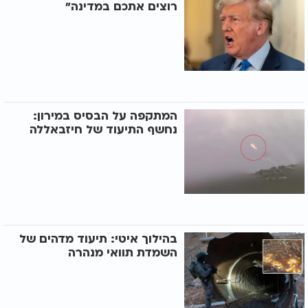
רוצים אתכם במדינה"
המתקפה על הבסיס במירון:
נחשף התיעוד של חיזבאללה
בהילוך איטי: תיעוד מדהים של
השמדת תוואי מנהרה