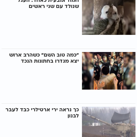
חמוד ומבעית כאחד: העגל
שנולד עם שני ראשים
"כמה טוב השם" כשהרב ארוש
יצא מגדרו בחתונות הנכד
כך נראה ירי ארטילרי כבד לעבר
לבנון