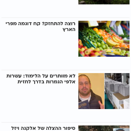
רוצה להתחזק? קח דוגמה מפרי
הארץ
לא מוותרים על הלימוד: עשרות
אלפי הגמרות בדרך לחזית
סיפור ההצלה של אלקנה ויזל