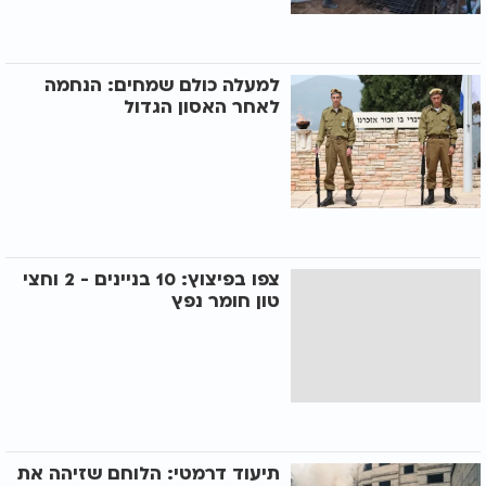
למעלה כולם שמחים: הנחמה
לאחר האסון הגדול
צפו בפיצוץ: 10 בניינים - 2 וחצי
טון חומר נפץ
תיעוד דרמטי: הלוחם שזיהה את