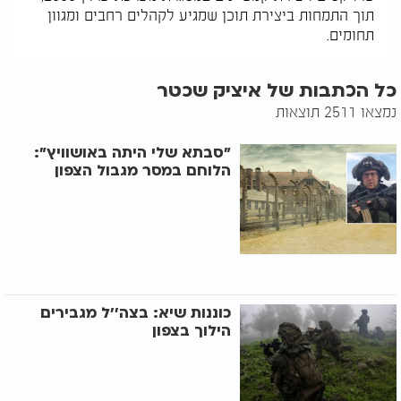
תוך התמחות ביצירת תוכן שמגיע לקהלים רחבים ומגוון
תחומים.
כל הכתבות של איציק שכטר
נמצאו 2511 תוצאות
"סבתא שלי היתה באושוויץ":
הלוחם במסר מגבול הצפון
כוננות שיא: בצה''ל מגבירים
הילוך בצפון