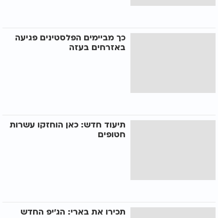
כך מביימים הפלסטינים פגיעה
באזרחים בעזה
תיעוד חדש: כאן הוחזקו עשרות
חטופים
תכירו את בארי: הג'יפ החדש