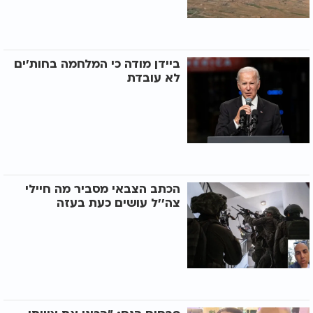
ביידן מודה כי המלחמה בחות'ים
לא עובדת
הכתב הצבאי מסביר מה חיילי
צה''ל עושים כעת בעזה