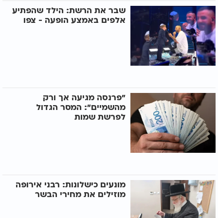
שבר את הרשת: הילד שהפתיע
אלפים באמצע הופעה - צפו
"פרנסה מגיעה אך ורק
מהשמיים": המסר הגדול
לפרשת שמות
מונעים כישלונות: רבני אירופה
מוזילים את מחירי הבשר