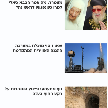
מצמרר: מה אמר הבבא סאלי
למרן כשנפגשו לראשונה?
צפו: ניסוי מוצלח במערכת
ההגנה האווירית המתקדמת
נוף מתעתע: פיצוץ המנהרות על
רקע החוף בעזה