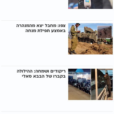
צפו: מחבל יצא מהמנהרה
באמצע תפילת מנחה
ריקודים ושמחה: ההילולה
בקברו של הבבא סאלי