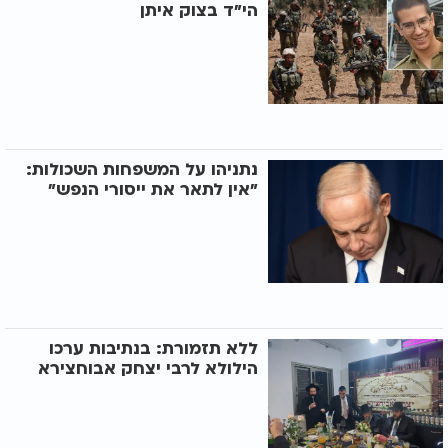
הי"ד בצוק איתן
נתניהו על המשפחות השכולות:
"אין לתאר את ייסורי הנפש"
ללא תזמורת: בנתיבות ערכו
הילולא לרבי יצחק אבוחצירא