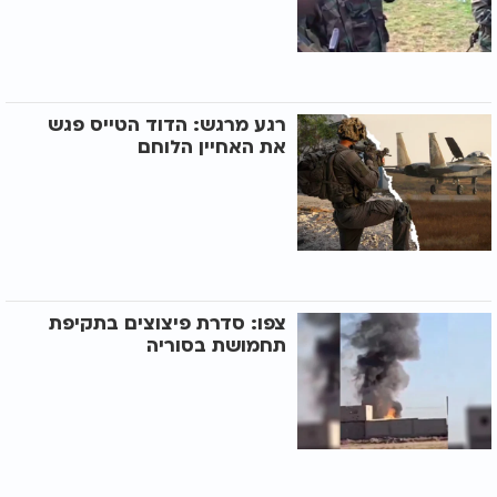
רגע מרגש: הדוד הטייס פגש
את האחיין הלוחם
צפו: סדרת פיצוצים בתקיפת
תחמושת בסוריה