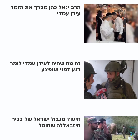
הרב יגאל כהן מברך את הזמר
עידן עמדי
זה מה שהיה לעידן עמדי לומר
רגע לפני שנפצע
תיעוד מגבול ישראל של בכיר
חיזבאללה שחוסל