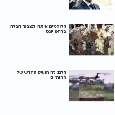
הלוחמים איתרו מצבור חבלה
בח'אן יונס
הלם: זה הנשק החדש של
החות'ים