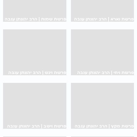
פרשת וארא | הרב יהונתן ענבה
פרשת שמות | הרב יהונתן ענבה
פרשת ויחי | הרב יהונתן ענבה
פרשת ויגש | הרב יהונתן ענבה
פרשת מקץ | הרב יהונתן ענבה
פרשת וישב | הרב יהונתן ענבה