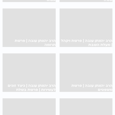
הרב יהונתן ענבה | פרשת ויקהל
הרב יהונתן ענבה | פרשת
| מעלת השבת
תרומה
הרב יהונתן ענבה | פרשת
הרב יהונתן ענבה | כיצד זוכים
משפטים
לעשירות | פרשת בשלח