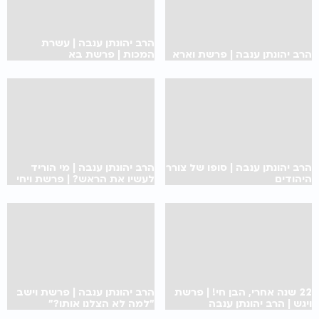
הרב יהונתן ענבה | עשרת
הרב יהונתן ענבה | פרשת וארא
המכות | פרשת בא
הרב יהונתן ענבה | סופו של צורר
הרב יהונתן ענבה | מי הוריד
היהודים
לעשיו את הראש? | פרשת ויחי
22 שנה אחרי, הבן חי! | פרשת
הרב יהונתן ענבה | פרשת וישב
ויגש | הרב יהונתן ענבה
"למה לא הצלנו אותו?"