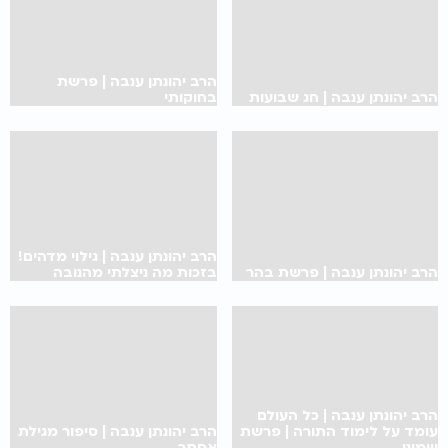
הרב יהונתן ענבה | פרשת
הרב יהונתן ענבה | חג שבועות
בחוקותי
הרב יהונתן ענבה | גילוי מדהים!
הרב יהונתן ענבה | פרשת בהר
בזכות מה ניצלתי מהנובה
הרב יהונתן ענבה | כל העולם
עומד על לימוד התורה | פרשת
הרב יהונתן ענבה | סיפור מגילת
שמיני
אסתר