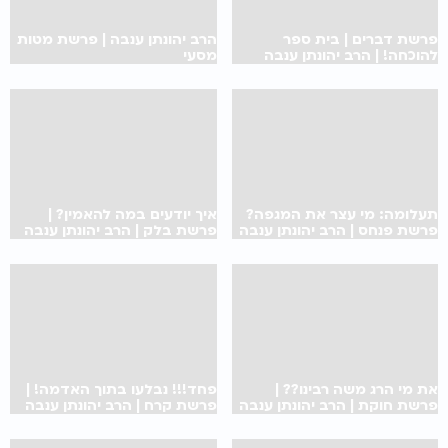
פרשת דברים | בית ספר
הרב יהונתן ענבה | פרשת מטות
להוכחה! | הרב יהונתן ענבה
מסעי
תעלומה: מי עצר את המגפה?
איך יודעים במה להאמין? |
פרשת פנחס | הרב יהונתן ענבה
פרשת בלק | הרב יהונתן ענבה
את מי הרג משה רבינו?? |
פחד!!! נבלעו בתוך האדמה! |
פרשת חוקת | הרב יהונתן ענבה
פרשת קרח | הרב יהונתן ענבה