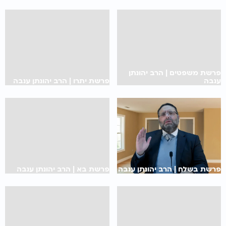
פרשת משפטים | הרב יהונתן
ענבה
פרשת יתרו | הרב יהונתן ענבה
פרשת בשלח | הרב יהונתן ענבה
פרשת בא | הרב יהונתן ענבה