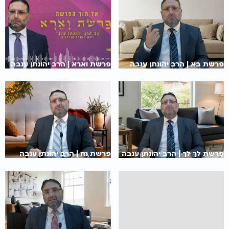
פרשת בא | הרב יהונתן ענבה
פרשת וארא | הרב יהונתן ענבה
פרשת לך לך | הרב יהונתן ענבה
פרשת נח | הרב יהונתן ענבה