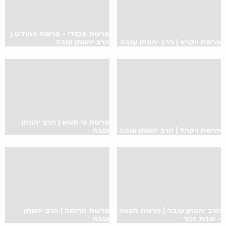
פרשת פקודי - פרשת החודש |
פרשת ויקרא | הרב יהונתן ענבה
הרב יהונתן ענבה
פרשת כי תשא | הרב יהונתן
פרשת ויקהל | הרב יהונתן ענבה
ענבה
הרב יהונתן ענבה | פרשת תצווה
פרשת תרומה | הרב יהונתן
- שבת זכור
ענבה