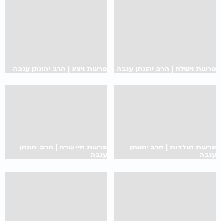
פרשת וישלח | הרב יהונתן ענבה
פרשת ויצא | הרב יהונתן ענבה
פרשת תולדות | הרב יהונתן
פרשת חיי שרה | הרב יהונתן
ענבה
ענבה