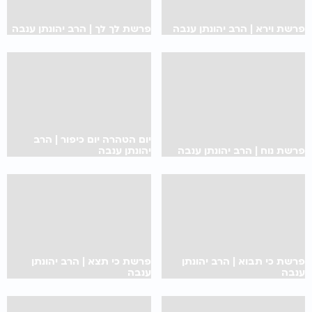
פרשת וירא | הרב יהונתן ענבה
פרשת לך לך | הרב יהונתן ענבה
יום הטהרה יום כיפור | הרב
פרשת נוח | הרב יהונתן ענבה
יהונתן ענבה
פרשת כי תבוא | הרב יהונתן
פרשת כי תצא | הרב יהונתן
ענבה
ענבה