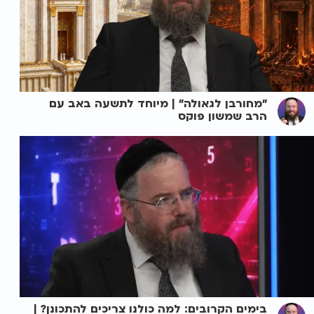
"מחורבן לגאולה" | מיוחד לתשעה באב עם
הרב שמשון פוקס
בימים הקרובים: למה כולנו צריכים להתכונן? |