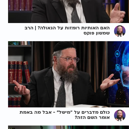
האם האותיות רומזות על הגאולה? | הרב
שמשון פוקס
כולם מדברים על “מישל” - אבל מה באמת
אומר השם הזה?