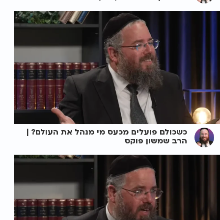
כשכולם פועלים מכעס מי מנהל את העולם? |
הרב שמשון פוקס