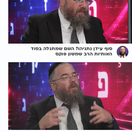
סוף עידן נתניהו? השם שמתגלה בסוד
האותיות הרב שמשון פוקס