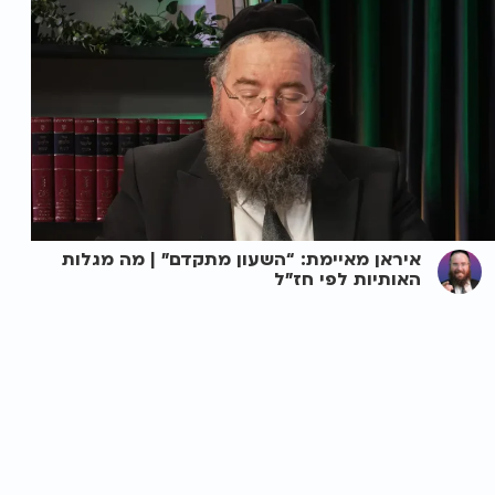
איראן מאיימת: “השעון מתקדם” | מה מגלות
האותיות לפי חז״ל