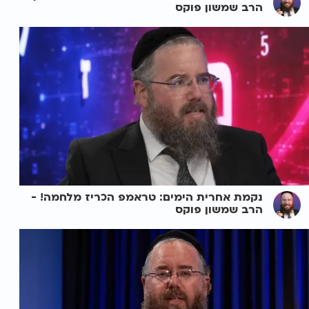
הרב שמשון פוקס
נקמת אחרית הימים: טראמפ הכריז מלחמה! -
הרב שמשון פוקס