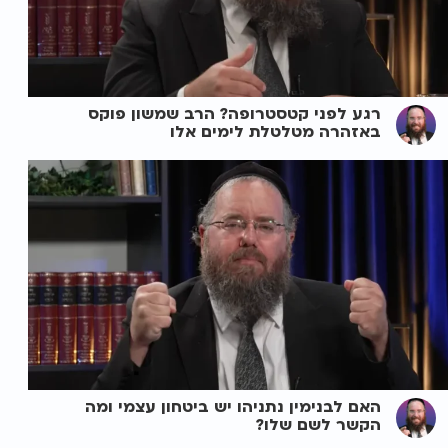
רגע לפני קטסטרופה? הרב שמשון פוקס
באזהרה מטלטלת לימים אלו
האם לבנימין נתניהו יש ביטחון עצמי ומה
הקשר לשם שלו?