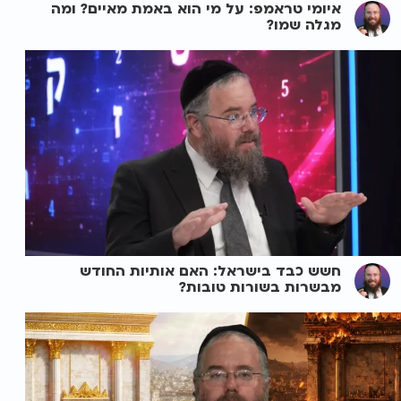
איומי טראמפ: על מי הוא באמת מאיים? ומה
מגלה שמו?
חשש כבד בישראל: האם אותיות החודש
מבשרות בשורות טובות?