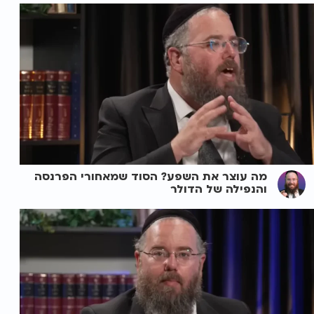
מה עוצר את השפע? הסוד שמאחורי הפרנסה
והנפילה של הדולר