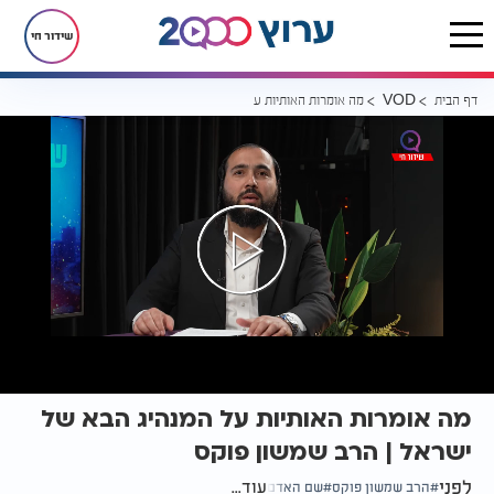
שידור חי
דף הבית
מה אומרות האותיות על המנהיג הבא של ישראל | הרב שמשון פוקס
VOD
מה אומרות האותיות על המנהיג הבא של
ישראל | הרב שמשון פוקס
לפני
עוד...
הרב שמשון פוקס
שם האדם