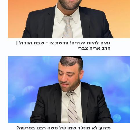
גאים להיות יהודים! פרשת צו - שבת הגדול |
הרב אריה צברי
מדוע לא מוזכר שמו של משה רבנו בפרשה?