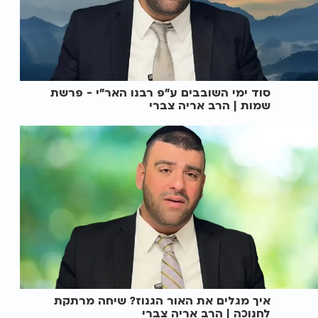
סוד ימי השובבים ע"פ רבנו האר"י - פרשת
שמות | הרב אריה צברי
איך מגלים את האור הגנוז? שיחה מרתקת
לחנוכה | הרב אריה צברי