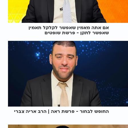
אם אתה מאמין שאפשר לקלקל תאמין
שאפשר לתקן - פרשת שופטים
החופש לבחור - פרשת ראה | הרב אריה צברי