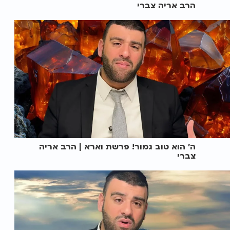
הרב אריה צברי
ה' הוא טוב גמור! פרשת וארא | הרב אריה
צברי