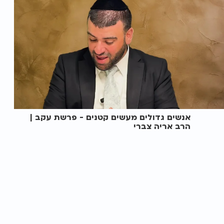
אנשים גדולים מעשים קטנים - פרשת עקב |
הרב אריה צברי