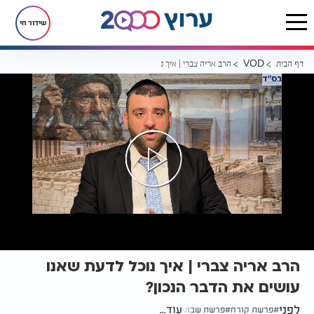
שידור חי
דף הבית
הרב אריה צברי | איך נוכל לדעת שאנו עושים את הדבר הנכון?
VOD
הרב אריה צברי | איך נוכל לדעת שאנו
עושים את הדבר הנכון?
לפני
עוד...
פרשת קורח
פרשת שבוע