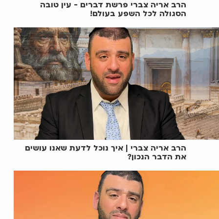
הרב אריה צברי פרשת דברים - עין טובה
הסגולה לכל השפע בעולם!
הרב אריה צברי | איך נוכל לדעת שאנו עושים
את הדבר הנכון?