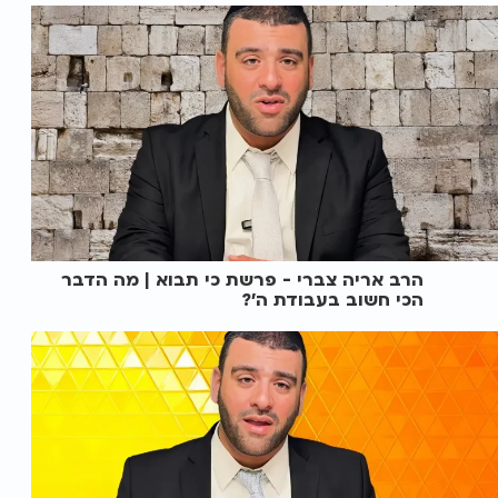
הרב אריה צברי - פרשת כי תבוא | מה הדבר
הכי חשוב בעבודת ה'?