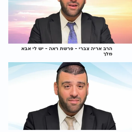
הרב אריה צברי - פרשת ראה - יש לי אבא
מלך