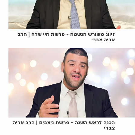
זיווג משורש הנשמה - פרשת חיי שרה | הרב
אריה צברי
הכנה לראש השנה - פרשת ניצבים | הרב אריה
צברי