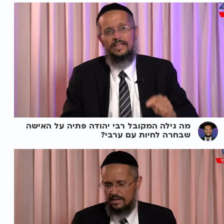
מה גילה המקובל רבי יהודה פתיה על האישה
שבחרה לחיות עם ערבי?