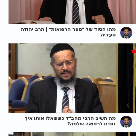
מהו הסוד של "ספר הרפואות" | הרב יהודה
סעדיה
מה השיב הרבי מחב"ד כששאלו אותו איך
זוכים לרפואה שלמה?