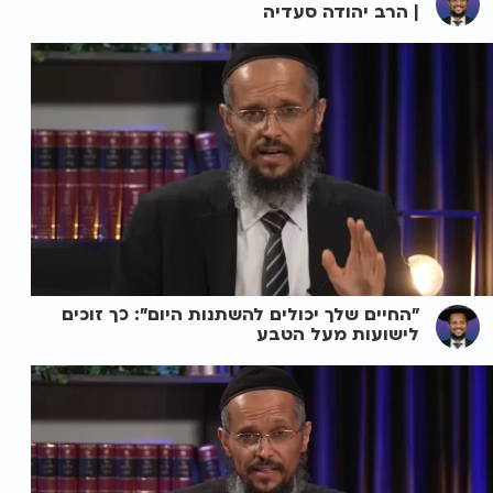
| הרב יהודה סעדיה
"החיים שלך יכולים להשתנות היום": כך זוכים
לישועות מעל הטבע