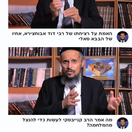
האמת על רציחתו של רבי דוד אבוחצירא, אחיו
של הבבא סאלי
מה אמר הרב קנייבסקי לעשות כדי להנצל
מהמלחמה?