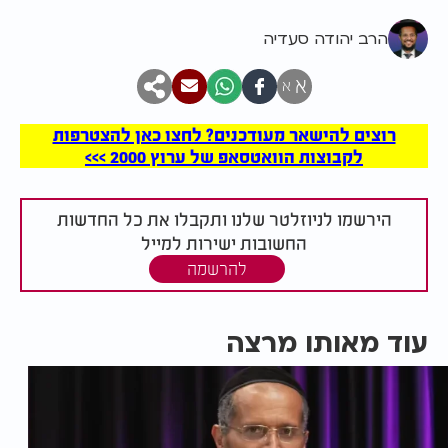
הרב יהודה סעדיה
א
א
רוצים להישאר מעודכנים? לחצו כאן להצטרפות
לקבוצות הוואטסאפ של ערוץ 2000 >>>
הירשמו לניוזלטר שלנו ותקבלו את כל החדשות
החשובות ישירות למייל
להרשמה
עוד מאותו מרצה