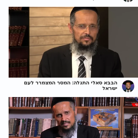
הבבא סאלי התגלה: המסר המצמרר לעם
ישראל