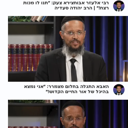
רבי אלעזר אבוחצירא צעק: "תנו לו מכות
רצח!" | הרב יהודה סעדיה
האבא התגלה בחלום מצמרר: "אני נמצא
בהיכל של אור החיים הקדוש!"