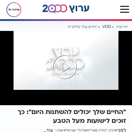
שידור חי
דף הבית
"החיים שלך יכולים להשתנות היום": כך זוכים לישועות מעל הטבע
VOD
"החיים שלך יכולים להשתנות היום": כך
זוכים לישועות מעל הטבע
לפני
עוד...
הרב יהודה סעדיה
גדולי ישראל
ישועות