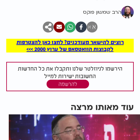
הרב שמשון פוקס
א
א
רוצים להישאר מעודכנים? לחצו כאן להצטרפות
לקבוצות הוואטסאפ של ערוץ 2000 >>>
הירשמו לניוזלטר שלנו ותקבלו את כל החדשות
החשובות ישירות למייל
להרשמה
עוד מאותו מרצה