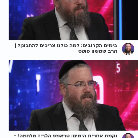
בימים הקרובים: למה כולנו צריכים להתכונן? |
הרב שמשון פוקס
נקמת אחרית הימים: טראמפ הכריז מלחמה! -