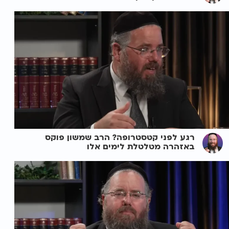
רגע לפני קטסטרופה? הרב שמשון פוקס
באזהרה מטלטלת לימים אלו