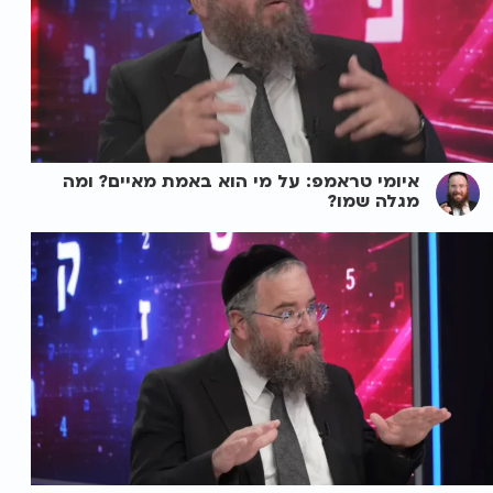
איומי טראמפ: על מי הוא באמת מאיים? ומה
מגלה שמו?