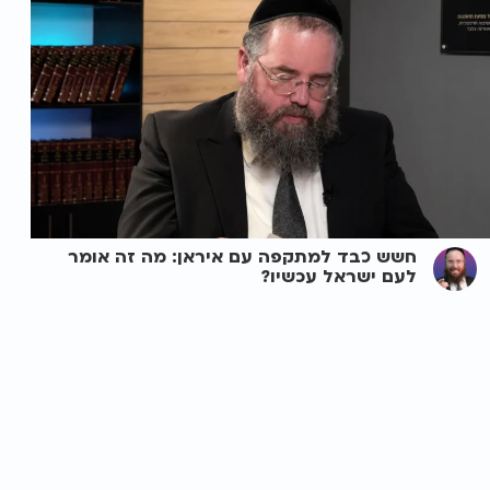
חשש כבד למתקפה עם איראן: מה זה אומר
לעם ישראל עכשיו?