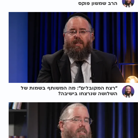
הרב שמשון פוקס
"רצח המקובלים": מה המשותף בשמות של
השלושה שנרצחו בישיבה?