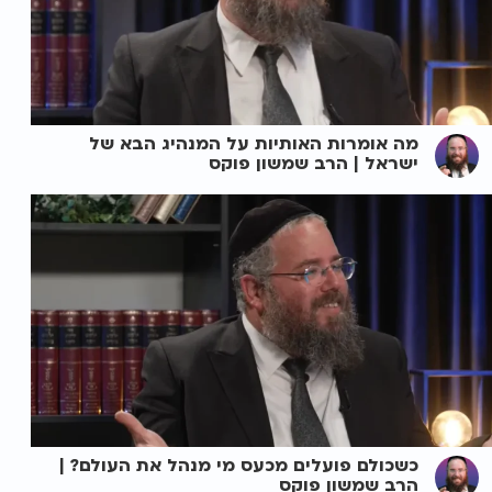
מה אומרות האותיות על המנהיג הבא של
ישראל | הרב שמשון פוקס
כשכולם פועלים מכעס מי מנהל את העולם? |
הרב שמשון פוקס