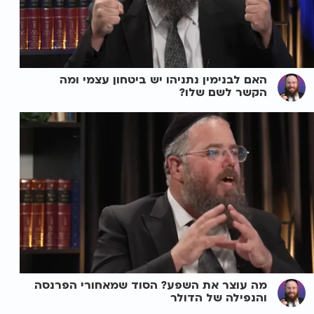
האם לבנימין נתניהו יש ביטחון עצמי ומה
הקשר לשם שלו?
מה עוצר את השפע? הסוד שמאחורי הפרנסה
והנפילה של הדולר