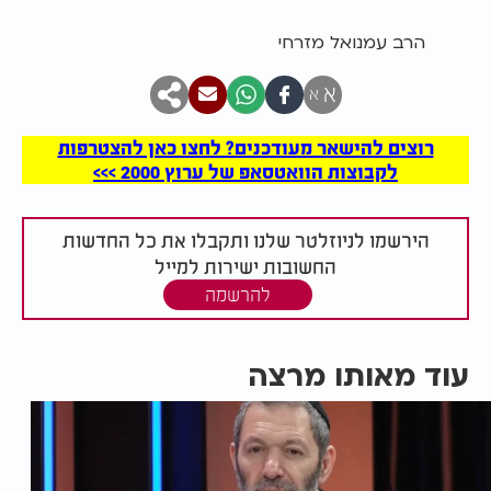
הרב עמנואל מזרחי
א
א
רוצים להישאר מעודכנים? לחצו כאן להצטרפות
לקבוצות הוואטסאפ של ערוץ 2000 >>>
הירשמו לניוזלטר שלנו ותקבלו את כל החדשות
החשובות ישירות למייל
להרשמה
עוד מאותו מרצה