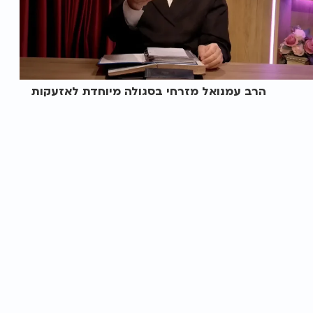
הרב עמנואל מזרחי בסגולה מיוחדת לאזעקות