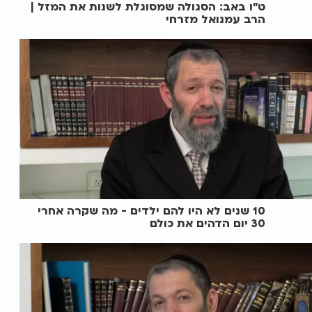
ט"ו באב: הסגולה שמסוגלת לשנות את המזל |
הרב עמנואל מזרחי
10 שנים לא היו להם ילדים - מה שקרה אחרי
30 יום הדהים את כולם