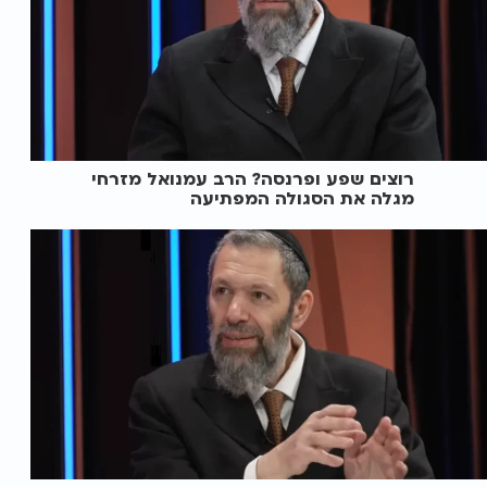
רוצים שפע ופרנסה? הרב עמנואל מזרחי
מגלה את הסגולה המפתיעה