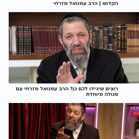
הקדוש | הרב עמנואל מזרחי
רוצים שיגידו לכם כן? הרב עמנואל מזרחי עם
סגולה מיוחדת