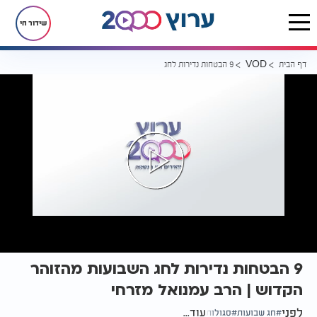
שידור חי
דף הבית
9 הבטחות נדירות לחג השבועות מהזוהר הקדוש | הרב עמנואל מזרחי
VOD
9 הבטחות נדירות לחג השבועות מהזוהר
הקדוש | הרב עמנואל מזרחי
לפני
עוד...
חג שבועות
סגולות