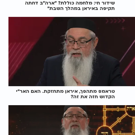
שידור חי: מלחמה כוללת? ״ארה"ב דחתה
תקיפה באיראן במהלך השבת״
טראמפ מתהפך, איראן מתחזקת. האם האר"י
הקדוש חזה את זה?