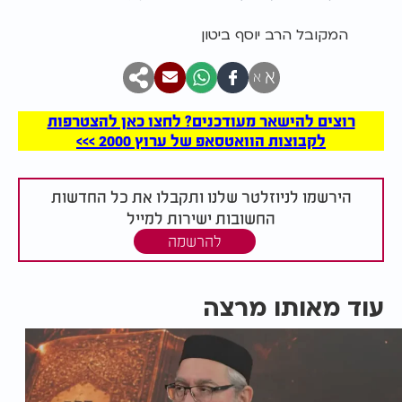
המקובל הרב יוסף ביטון
א
א
רוצים להישאר מעודכנים? לחצו כאן להצטרפות
לקבוצות הוואטסאפ של ערוץ 2000 >>>
הירשמו לניוזלטר שלנו ותקבלו את כל החדשות
החשובות ישירות למייל
להרשמה
עוד מאותו מרצה