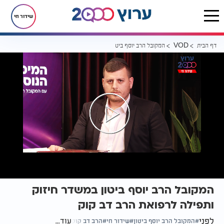
שידור חי
דף הבית
המקובל הרב יוסף ביטון במשדר חיזוק ותפילה לרפואת הרב דב קוק
VOD
המקובל הרב יוסף ביטון במשדר חיזוק
ותפילה לרפואת הרב דב קוק
לפני
עוד...
המקובל הרב יוסף ביטון
שידור חי
הרב דב קוק