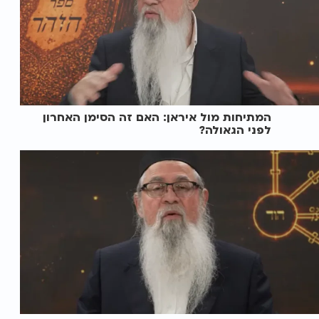
המתיחות מול איראן: האם זה הסימן האחרון
לפני הגאולה?