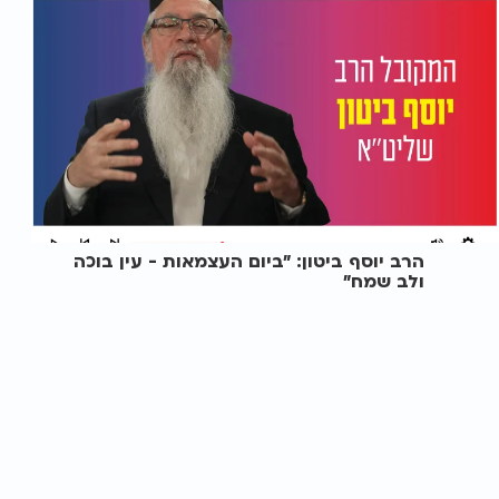
הרב יוסף ביטון: "ביום העצמאות - עין בוכה
ולב שמח"