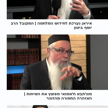
איראן נערכת לחידוש המלחמה | המקובל הרב
יוסף ביטון
מוג'תבא ח'אמנאי מפוצץ את השיחות |
האזהרה החמורה מהזוהר