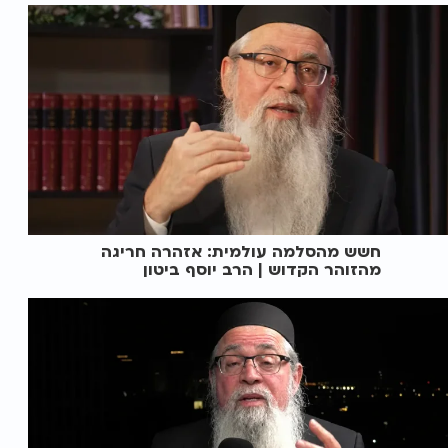
חשש מהסלמה עולמית: אזהרה חריגה
מהזוהר הקדוש | הרב יוסף ביטון