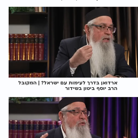
ארדואן בדרך לעימות עם ישראל? | המקובל
הרב יוסף ביטון בשידור