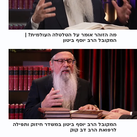
מה הזוהר אומר על הטלטלה העולמית? |
המקובל הרב יוסף ביטון
המקובל הרב יוסף ביטון במשדר חיזוק ותפילה
לרפואת הרב דב קוק