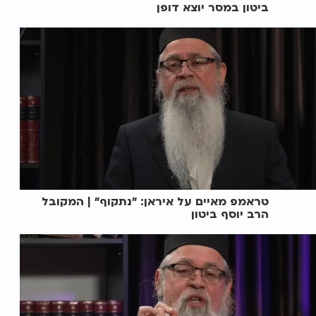
ביטון במסר יוצא דופן
טראמפ מאיים על איראן: "נתקוף" | המקובל
הרב יוסף ביטון