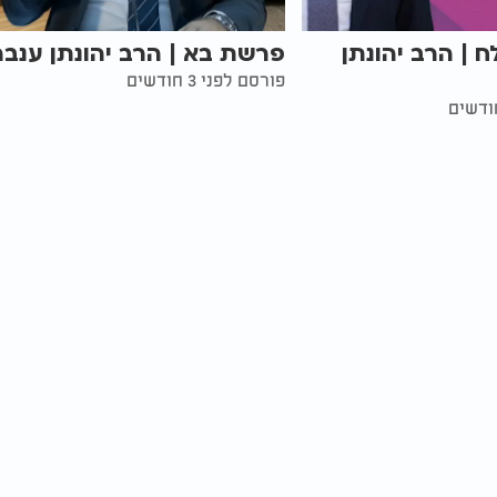
| הרב יהונתן
פרשת בא | הרב יהונתן ענבה
פורסם לפני 3 חודשים