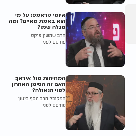
איומי טראמפ: על מי
הוא באמת מאיים? ומה
מגלה שמו?
הרב שמשון פוקס
פורסם לפני
המתיחות מול איראן:
האם זה הסימן האחרון
לפני הגאולה?
המקובל הרב יוסף ביטון
פורסם לפני