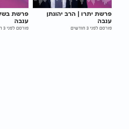
פרשת יתרו | הרב יהונתן
פרשת בשלח 
ענבה
ענבה
פורסם לפני 3 חודשים
פורסם לפני 3 חודשים