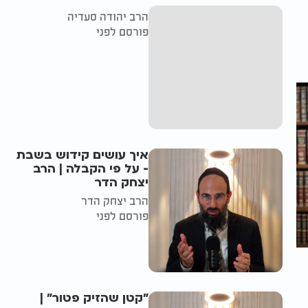
הרב יהודה סעדיה
פורסם לפני
איך עושים קידוש בשבת
- על פי הקבלה | הרב
יצחק הדר
הרב יצחק הדר
פורסם לפני
"קטן שהזיק פטור" |