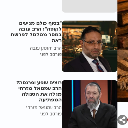
"בסוף כולם מגיעים
לקופה": הרב ענבה
במסר מטלטל לפרשת
ראה
הרב יהונתן ענבה
פורסם לפני
רוצים שפע ופרנסה?
הרב עמנואל מזרחי
מגלה את הסגולה
המפתיעה
הרב עמנואל מזרחי
פורסם לפני