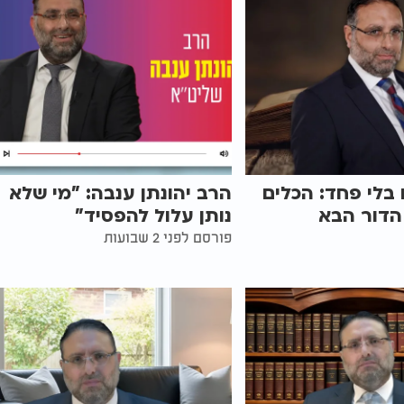
 בלי פחד: הכלים
הרב יהונתן ענבה: "מי שלא
הדור הבא
נותן עלול להפסיד"
פורסם לפני 2 שבועות