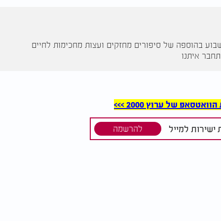
שבוע בהוספה של סיפורים מחזקים ועצות מחכימות לחיים
סאפ של ערוץ 2000 >>>
ישירות למייל
להרשמה