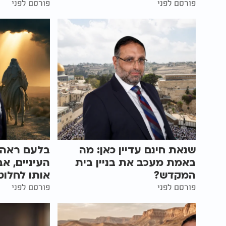
פורסם לפני
פורסם לפני
שנאת חינם עדיין כאן: מה
בלעם ראה נ
באמת מעכב את בניין בית
העיניים, א
המקדש?
אותו לחלוטי
פורסם לפני
פורסם לפני