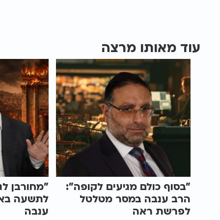
עוד מאותו מרצה
"בסוף כולם מגיעים לקופה":
"מחורבן לג
הרב ענבה במסר מטלטל
לתשעה באב
לפרשת ראה
ענבה