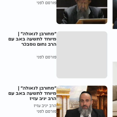
פורסם לפני
"מחורבן לגאולה" |
מיוחד לתשעה באב עם
הרב נחום נוסבכר
פורסם לפני
"מחורבן לגאולה" |
מיוחד לתשעה באב עם
הרב יניב עזיז
הרב יניב עזיז
פורסם לפני