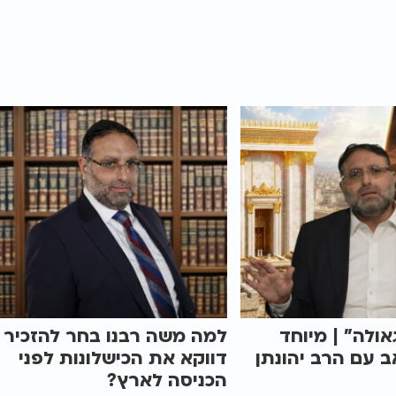
אולה" | מיוחד
למה משה רבנו בחר להזכיר
 עם הרב יהונתן
דווקא את הכישלונות לפני
הכניסה לארץ?