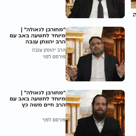
"מחורבן לגאולה" |
מיוחד לתשעה באב עם
הרב יהונתן ענבה
הרב יהונתן ענבה
פורסם לפני
"מחורבן לגאולה" |
מיוחד לתשעה באב עם
הרב חיים משה כץ
פורסם לפני