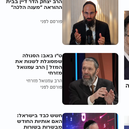
הרב יצחק הדר דיין בבית
ההוראה "מענה הלכה"
פורסם לפני
ט"ו באב: הסגולה
שמסוגלת לשנות את
המזל | הרב עמנואל
מזרחי
הרב עמנואל מזרחי
ה
פורסם לפני
חשש כבד בישראל:
האם אותיות החודש
מבשרות בשורות