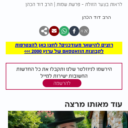
לראות בצער הזולת - פרשת שמות | הרב דוד הכהן
הרב דוד הכהן
א
א
רוצים להישאר מעודכנים? לחצו כאן להצטרפות
לקבוצות הוואטסאפ של ערוץ 2000 >>>
הירשמו לניוזלטר שלנו ותקבלו את כל החדשות
החשובות ישירות למייל
להרשמה
עוד מאותו מרצה