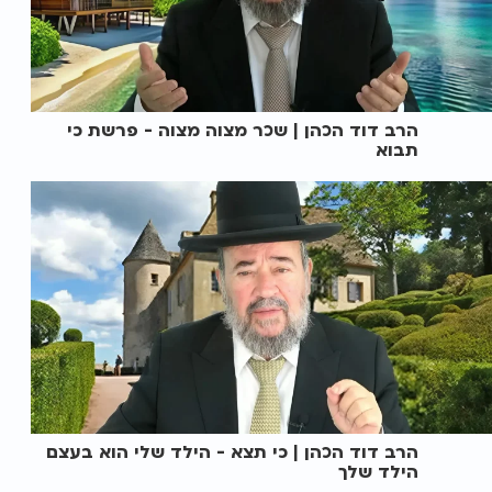
הרב דוד הכהן | שכר מצוה מצוה - פרשת כי
תבוא
הרב דוד הכהן | כי תצא - הילד שלי הוא בעצם
הילד שלך