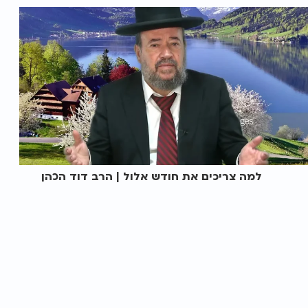
למה צריכים את חודש אלול | הרב דוד הכהן