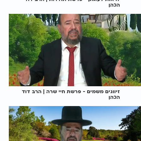
הכהן
זיווגים משמים - פרשת חיי שרה | הרב דוד
הכהן