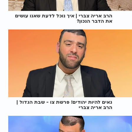
הרב אריה צברי | איך נוכל לדעת שאנו עושים
את הדבר הנכון?
גאים להיות יהודים! פרשת צו - שבת הגדול |
הרב אריה צברי