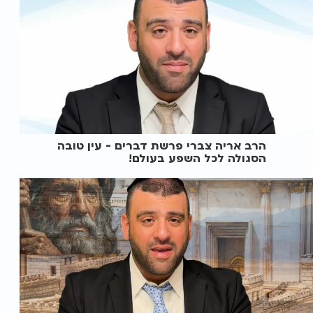
הרב אריה צברי פרשת דברים - עין טובה
הסגולה לכל השפע בעולם!