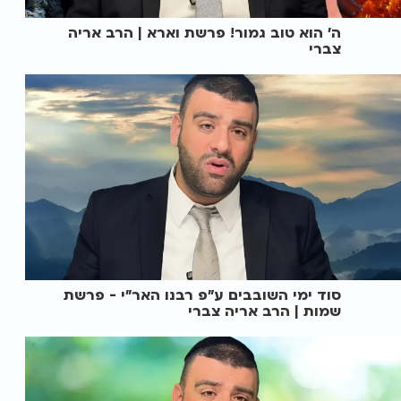
ה' הוא טוב גמור! פרשת וארא | הרב אריה
צברי
סוד ימי השובבים ע"פ רבנו האר"י - פרשת
שמות | הרב אריה צברי