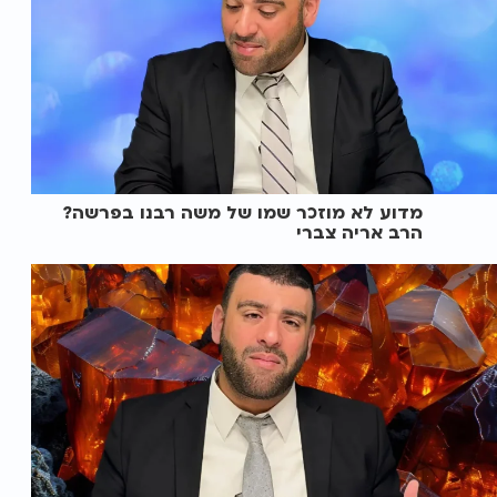
מדוע לא מוזכר שמו של משה רבנו בפרשה?
הרב אריה צברי