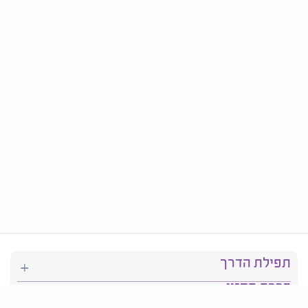
תפילת הדרך
ברכת המזון