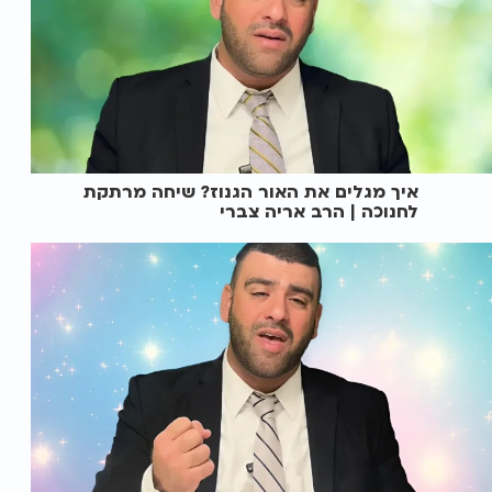
איך מגלים את האור הגנוז? שיחה מרתקת
לחנוכה | הרב אריה צברי