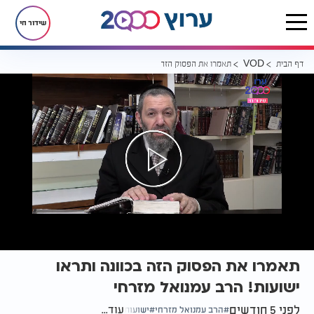
שידור חי
דף הבית
תאמרו את הפסוק הזה בכוונה ותראו ישועות! הרב עמנואל מזרחי
VOD
תאמרו את הפסוק הזה בכוונה ותראו
ישועות! הרב עמנואל מזרחי
לפני 5 חודשים
עוד...
הרב עמנואל מזרחי
ישועות