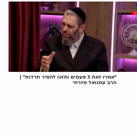
"אמרו זאת 3 פעמים ותזכו להסיר חרדות" |
הרב עמנואל מזרחי