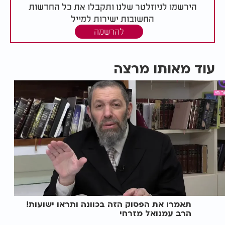
הירשמו לניוזלטר שלנו ותקבלו את כל החדשות
החשובות ישירות למייל
להרשמה
עוד מאותו מרצה
תאמרו את הפסוק הזה בכוונה ותראו ישועות!
הרב עמנואל מזרחי