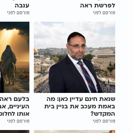
לפרשת ראה
ענבה
פורסם לפני
פורסם לפני
שנאת חינם עדיין כאן: מה
בלעם ראה נ
באמת מעכב את בניין בית
העיניים, א
המקדש?
אותו לחלוטי
פורסם לפני
פורסם לפני