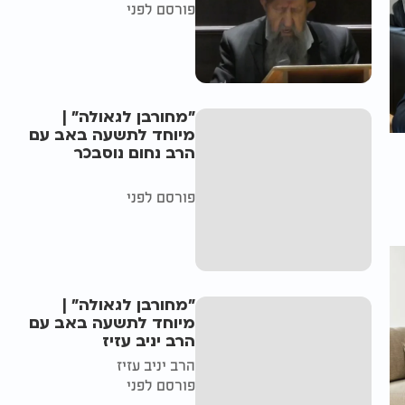
פורסם לפני
"מחורבן לגאולה" |
מיוחד לתשעה באב עם
הרב נחום נוסבכר
פורסם לפני
"מחורבן לגאולה" |
מיוחד לתשעה באב עם
הרב יניב עזיז
הרב יניב עזיז
פורסם לפני