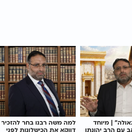
אולה" | מיוחד
למה משה רבנו בחר להזכיר
 עם הרב יהונתן
דווקא את הכישלונות לפני