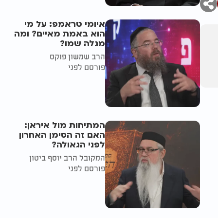
איומי טראמפ: על מי
הוא באמת מאיים? ומה
מגלה שמו?
הרב שמשון פוקס
פורסם לפני
המתיחות מול איראן:
האם זה הסימן האחרון
לפני הגאולה?
המקובל הרב יוסף ביטון
פורסם לפני