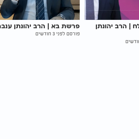
| הרב יהונתן
פרשת בא | הרב יהונתן ענבה
פורסם לפני 3 חודשים