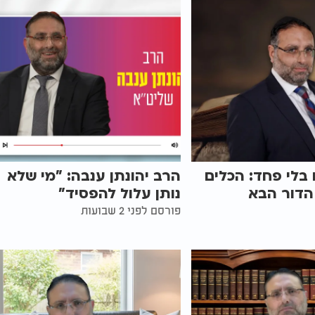
 בלי פחד: הכלים
הרב יהונתן ענבה: "מי שלא
הדור הבא
נותן עלול להפסיד"
פורסם לפני 2 שבועות