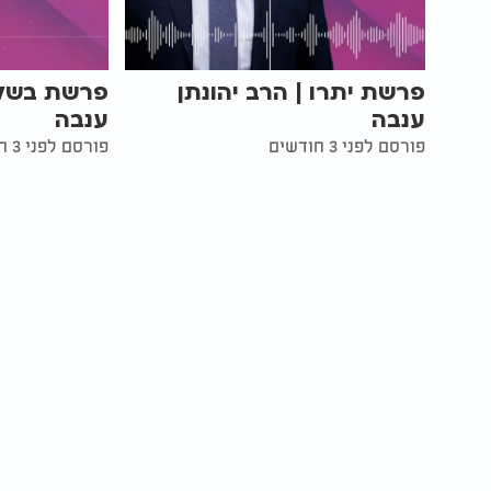
פרשת יתרו | הרב יהונתן
פרשת בשלח 
ענבה
ענבה
פורסם לפני 3 חודשים
פורסם לפני 3 חודשים