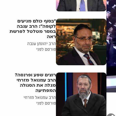
"בסוף כולם מגיעים
לקופה": הרב ענבה
במסר מטלטל לפרשת
ראה
הרב יהונתן ענבה
פורסם לפני
רוצים שפע ופרנסה?
הרב עמנואל מזרחי
מגלה את הסגולה
המפתיעה
הרב עמנואל מזרחי
פורסם לפני