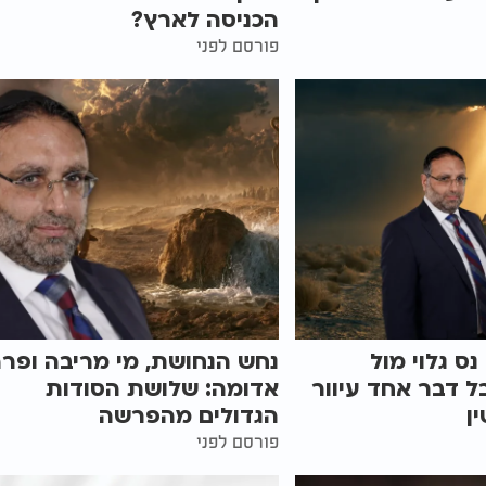
הכניסה לארץ?
פורסם לפני
ס גלוי מול
נחש הנחושת, מי מריבה ופר
בל דבר אחד עיוור
אדומה: שלושת הסודות
ן
הגדולים מהפרשה
פורסם לפני