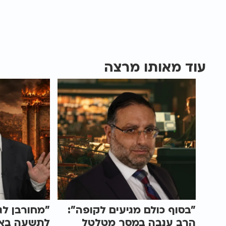
עוד מאותו מרצה
"בסוף כולם מגיעים לקופה":
"מחורבן לג
הרב ענבה במסר מטלטל
לתשעה באב