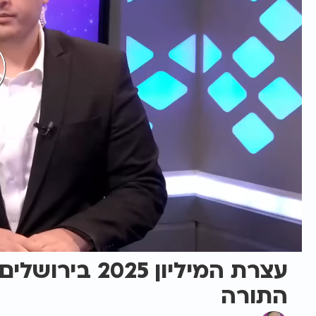
עצרת המיליון 
התורה