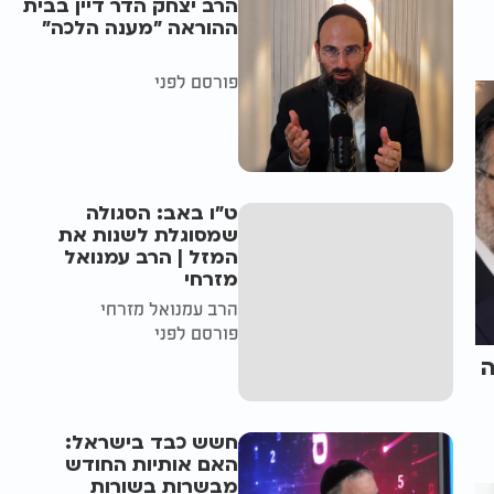
הרב יצחק הדר דיין בבית
ההוראה "מענה הלכה"
פורסם לפני
ט"ו באב: הסגולה
שמסוגלת לשנות את
המזל | הרב עמנואל
מזרחי
הרב עמנואל מזרחי
פורסם לפני
ה
חשש כבד בישראל:
האם אותיות החודש
מבשרות בשורות