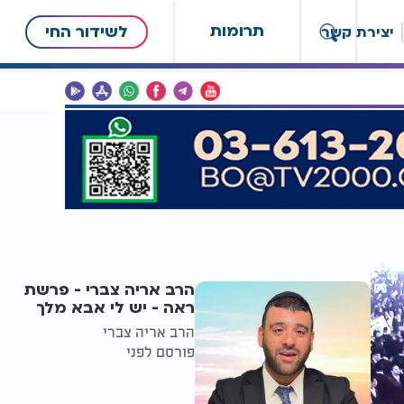
תרומות
לשידור החי
יצירת קשר
הרב אריה צברי - פרשת
ראה - יש לי אבא מלך
הרב אריה צברי
פורסם לפני