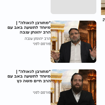
"מחורבן לגאולה" |
מיוחד לתשעה באב עם
הרב יהונתן ענבה
הרב יהונתן ענבה
פורסם לפני
"מחורבן לגאולה" |
מיוחד לתשעה באב עם
הרב חיים משה כץ
פורסם לפני