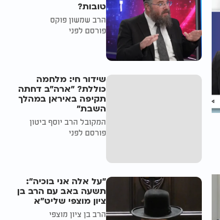
טובות?
הרב שמשון פוקס
פורסם לפני
שידור חי: מלחמה
כוללת? ״ארה"ב דחתה
תקיפה באיראן במהלך
השבת״
המקובל הרב יוסף ביטון
פורסם לפני
"על אלה אני בוכיה":
תשעה באב עם הרב בן
ציון מוצפי שליט"א
הרב בן ציון מוצפי