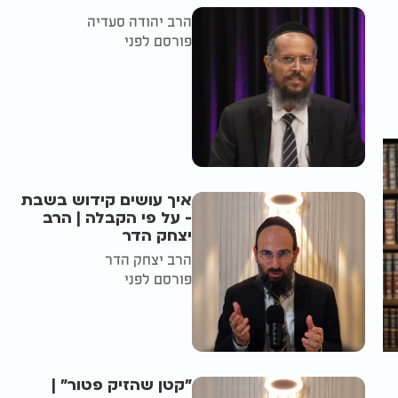
הרב יהודה סעדיה
פורסם לפני
איך עושים קידוש בשבת
- על פי הקבלה | הרב
יצחק הדר
הרב יצחק הדר
פורסם לפני
"קטן שהזיק פטור" |