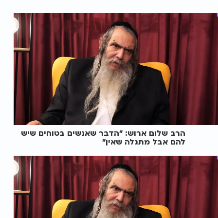
הרב שלום ארוש: "הדבר שאנשים בטוחים שיש
להם אבל מתגלה שאין"