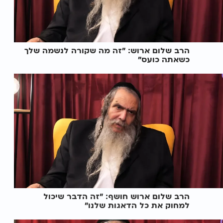
הרב שלום ארוש: "זה מה שקורה לנשמה שלך
כשאתה כועס"
הרב שלום ארוש חושף: "זה הדבר שיכול
למחוק את כל הדאגות שלנו"