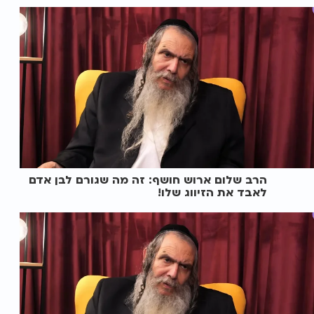
הרב שלום ארוש חושף: זה מה שגורם לבן אדם
לאבד את הזיווג שלו!