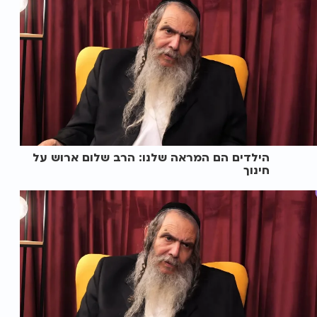
הילדים הם המראה שלנו: הרב שלום ארוש על
חינוך