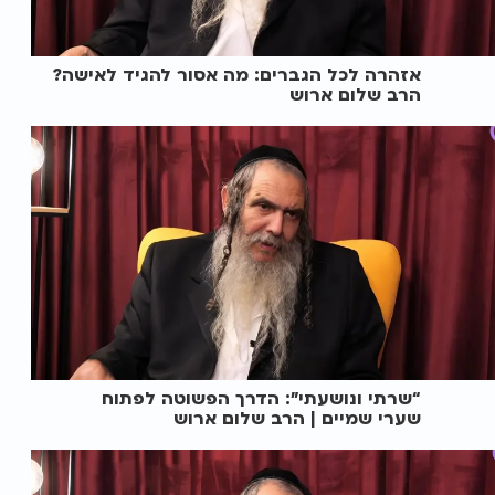
אזהרה לכל הגברים: מה אסור להגיד לאישה?
הרב שלום ארוש
“שרתי ונושעתי": הדרך הפשוטה לפתוח
שערי שמיים | הרב שלום ארוש