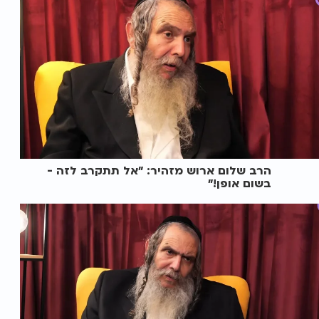
הרב שלום ארוש מזהיר: "אל תתקרב לזה -
בשום אופן!"