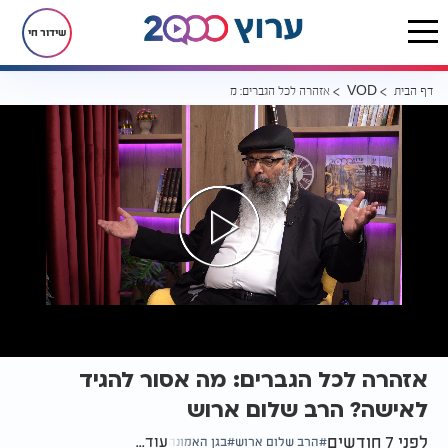
שידור חי
דף הבית
אזהרה לכל הגברים: מה אסור להגיד לאישה? הרב שלום ארוש
VOD
אזהרה לכל הגברים: מה אסור להגיד
לאישה? הרב שלום ארוש
לפני 7 חודשים
עוד...
הרב שלום ארוש
בגן האמונה