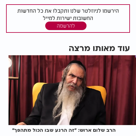
הירשמו לניוזלטר שלנו ותקבלו את כל החדשות
החשובות ישירות למייל
להרשמה
עוד מאותו מרצה
הרב שלום ארוש: "זה הרגע שבו הכול מתהפך"