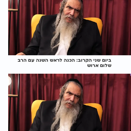
ביום שני הקרוב: הכנה לראש השנה עם הרב
שלום ארוש