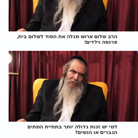
הרב שלום ארוש מגלה את הסוד לשלום בית,
פרנסה וילדים!
למי יש זכות גדולה יותר בתחיית המתים
הגברים או הנשים?