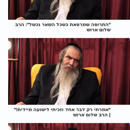
"התרופה שמרפאת כשכל השאר נכשל": הרב
שלום ארוש
"אמרתי רק דבר אחד וזכיתי לישועה מיידית!"
| הרב שלום ארוש