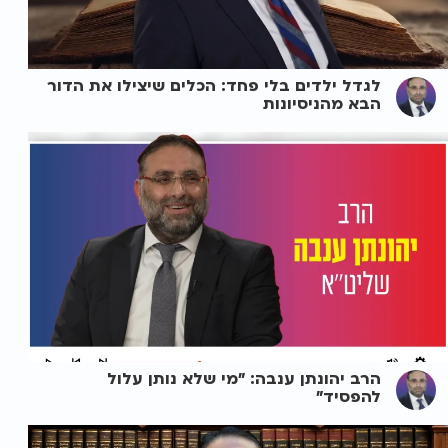
לגדל ילדים בלי פחד: הכלים שיצילו את הדור
הבא מהניסיונות
הרב יהונתן ענבה: "מי שלא נותן עלול
להפסיד"