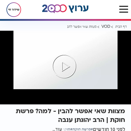
שידור חי
דף הבית
מצוות שאי אפשר להבין - למה? פרשת חוקת | הרב יהונתן ענבה
VOD
מצוות שאי אפשר להבין - למה? פרשת
חוקת | הרב יהונתן ענבה
לפני 10 חודשים
עוד...
פרשת חוקת
חוקת