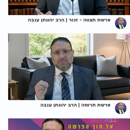
פרשת תצווה - זכור | הרב יהונתן ענבה
פרשת תרומה | הרב יהונתן ענבה