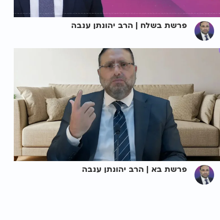
פרשת בשלח | הרב יהונתן ענבה
פרשת בא | הרב יהונתן ענבה