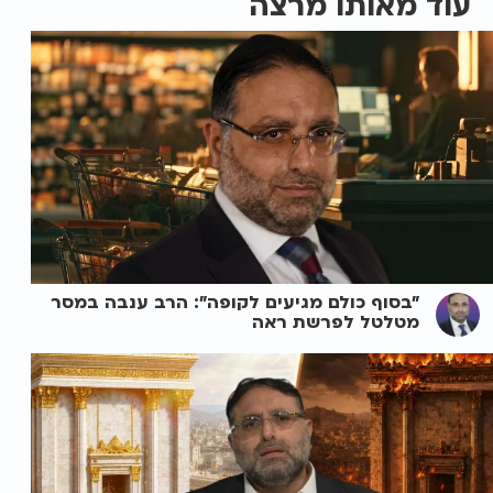
עוד מאותו מרצה
"בסוף כולם מגיעים לקופה": הרב ענבה במסר
מטלטל לפרשת ראה