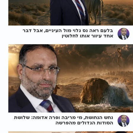
בלעם ראה נס גלוי מול העיניים, אבל דבר
אחד עיוור אותו לחלוטין
נחש הנחושת, מי מריבה ופרה אדומה: שלושת
הסודות הגדולים מהפרשה