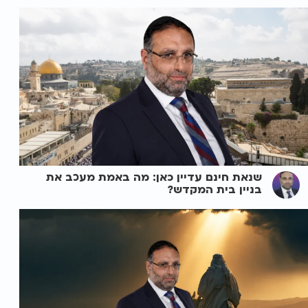
שנאת חינם עדיין כאן: מה באמת מעכב את
בניין בית המקדש?