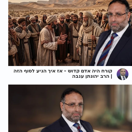
קורח היה אדם קדוש - אז איך הגיע לסוף הזה
| הרב יהונתן ענבה