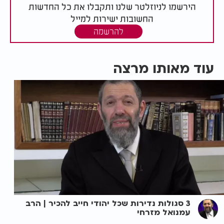
הירשמו לניוזלטר שלנו ותקבלו את כל החדשות
החשובות ישירות למייל
להרשמה
עוד מאותו מרצה
3 סגולות נדירות שכל יהודי חייב להכיר | הרב
עמנואל מזרחי