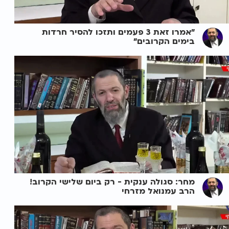
"אמרו זאת 3 פעמים ותזכו להסיר חרדות
בימים הקרובים"
מחר: סגולה ענקית - רק ביום שלישי הקרוב!
הרב עמנואל מזרחי