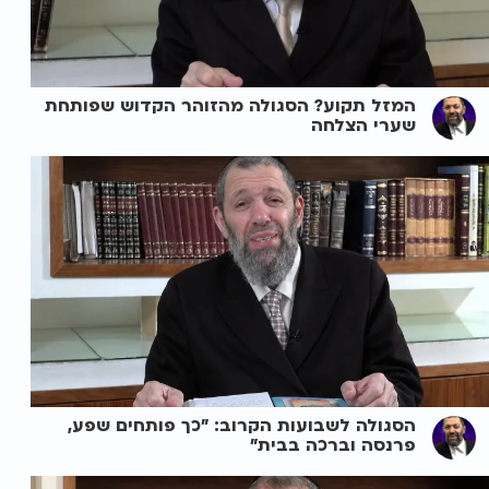
המזל תקוע? הסגולה מהזוהר הקדוש שפותחת
שערי הצלחה
הסגולה לשבועות הקרוב: "כך פותחים שפע,
פרנסה וברכה בבית"