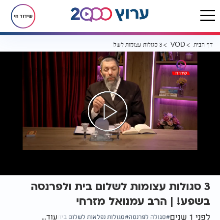
שידור חי
דף הבית
3 סגולות עצומות לשלום בית ולפרנסה בשפע! | הרב עמנואל מזרחי
VOD
3 סגולות עצומות לשלום בית ולפרנסה
בשפע! | הרב עמנואל מזרחי
לפני 1 שנים
עוד...
סגולה לפרנסה
סגולות נפלאות לשלום בית