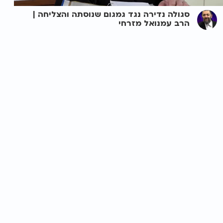
סגולה נדירה נגד גמגום שנוסתה והצליחה |
הרב עמנואל מזרחי