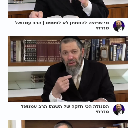
מי שרוצה להתחתן לא לפספס | הרב עמנואל
מזרחי
הסגולה הכי חזקה של השנה! הרב עמנואל
מזרחי