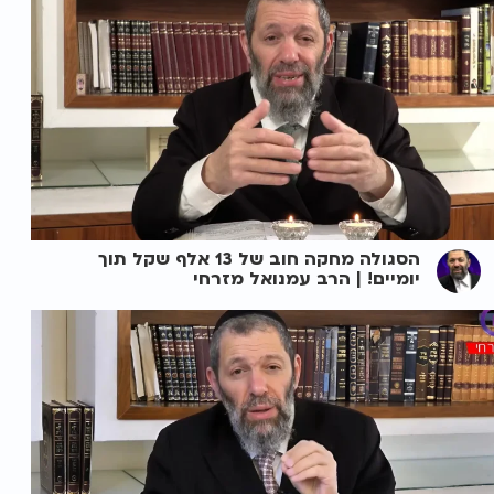
הסגולה מחקה חוב של 13 אלף שקל תוך
יומיים! | הרב עמנואל מזרחי