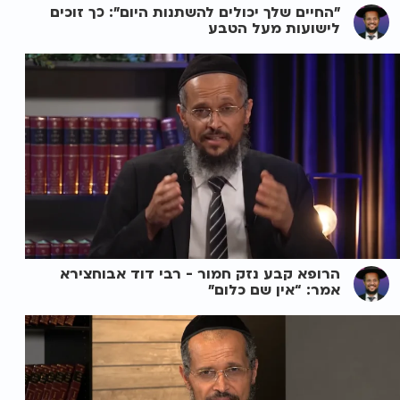
"החיים שלך יכולים להשתנות היום": כך זוכים
לישועות מעל הטבע
הרופא קבע נזק חמור - רבי דוד אבוחצירא
אמר: “אין שם כלום”