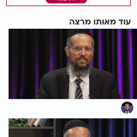
עוד מאותו מרצה