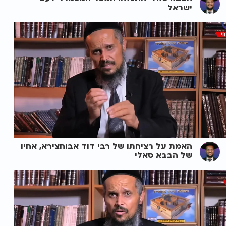
ישראל
האמת על רציחתו של רבי דוד אבוחצירא, אחיו
של הבבא סאלי