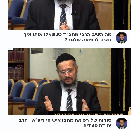
מה השיב הרבי מחב"ד כששאלו אותו איך
זוכים לרפואה שלמה?
סודות של רפואה מהבן איש חי זיע"א | הרב
יהודה סעדיה