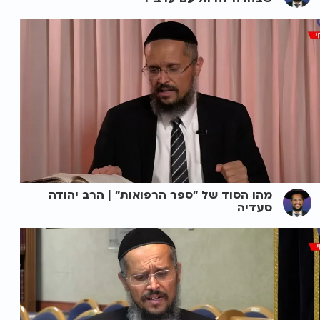
מהו הסוד של "ספר הרפואות" | הרב יהודה
סעדיה