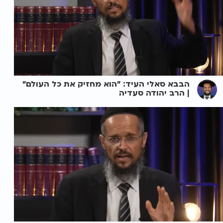
הבבא סאלי העיד: "הוא מחזיק את כל העולם"
| הרב יהודה סעדיה