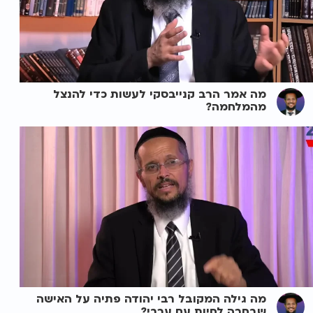
מה אמר הרב קנייבסקי לעשות כדי להנצל
מהמלחמה?
מה גילה המקובל רבי יהודה פתיה על האישה
שבחרה לחיות עם ערבי?