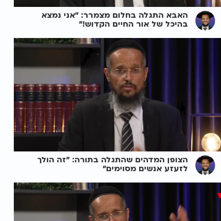
האבא התגלה בחלום מצמרר: "אני נמצא
בהיכל של אור החיים הקדוש!"
הצופן המדהים שהתגלה בתורה: "זה הולך
לזעזע אנשים מסוימים"