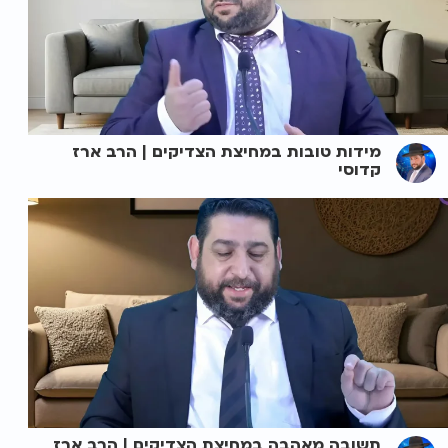
מידות טובות במחיצת הצדיקים | הרב ארז
קדוסי
תשובה מאהבה במחיצת הצדיקים | הרב ארז