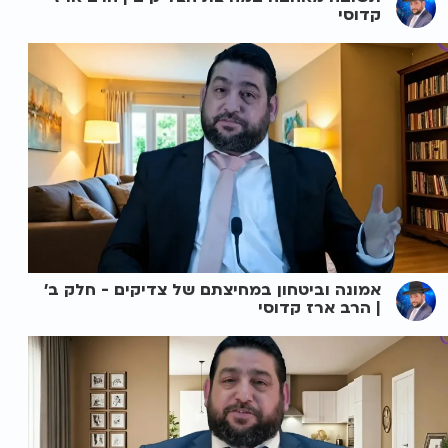
קדוסי
אמונה וביטחון במחיצתם של צדיקים - חלק ב'
| הרב ארז קדוסי