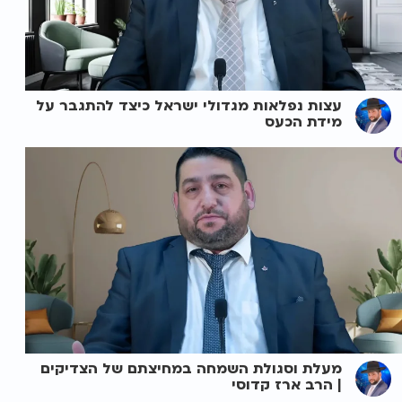
עצות נפלאות מגדולי ישראל כיצד להתגבר על
מידת הכעס
מעלת וסגולת השמחה במחיצתם של הצדיקים
| הרב ארז קדוסי