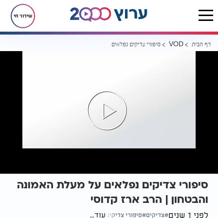
שידור חי
דף הבית
סיפורי צדיקים נפלאים על מעלת האמונה והבטחון | הרב ארז קדוסי
VOD
סיפורי צדיקים נפלאים על מעלת האמונה
והבטחון | הרב ארז קדוסי
לפני 1 שנים
עוד...
צדיקים
סיפורי צדיקים