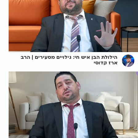
הילולת הבן איש חי: גילויים מסעירים | הרב
ארז קדוסי