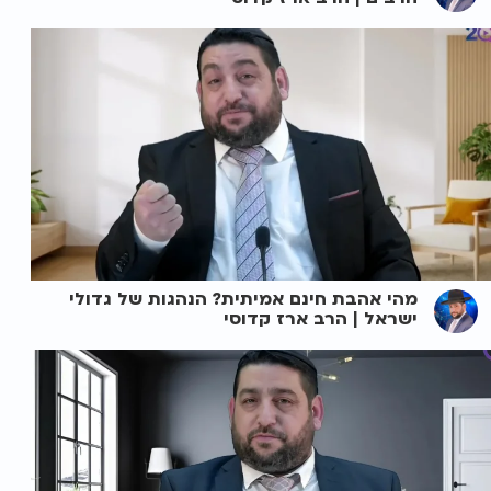
מהי אהבת חינם אמיתית? הנהגות של גדולי
ישראל | הרב ארז קדוסי