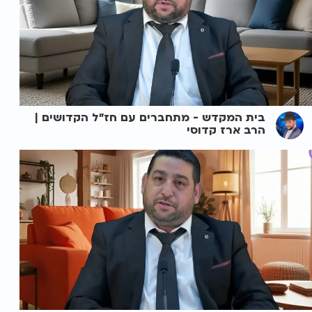
בית המקדש - מתחברים עם חז"ל הקדושים |
הרב ארז קדוסי