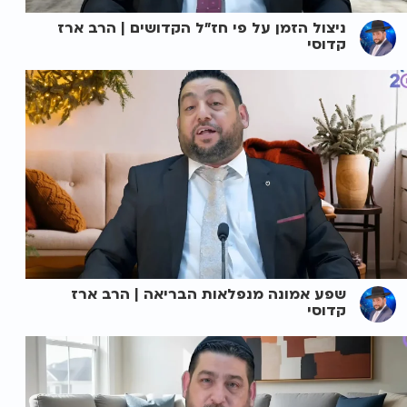
ניצול הזמן על פי חז"ל הקדושים | הרב ארז
קדוסי
שפע אמונה מנפלאות הבריאה | הרב ארז
קדוסי