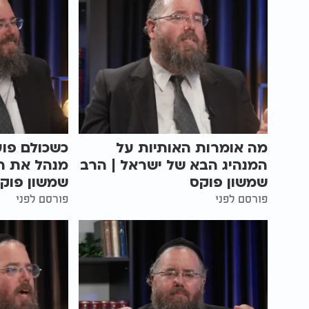
מה אומרות האותיות על
כשכולם פוע
המנהיג הבא של ישראל | הרב
מנהל את הע
שמשון פוקס
שמשון פוק
פורסם לפני
פורסם לפני