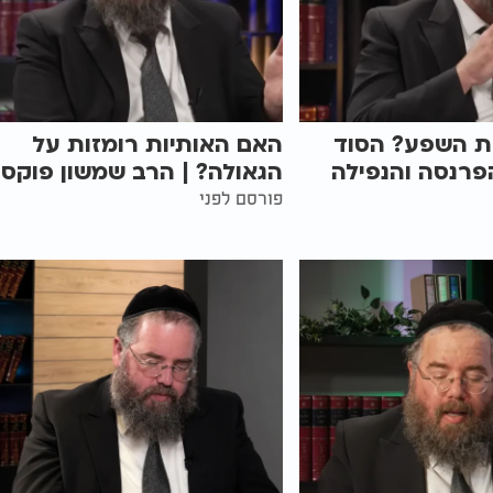
ת השפע? הסוד
האם האותיות רומזות על
פרנסה והנפילה
הגאולה? | הרב שמשון פוקס
פורסם לפני