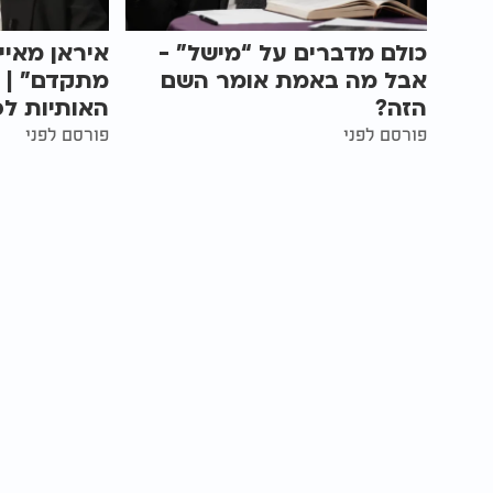
כולם מדברים על “מישל” -
איראן מאיי
אבל מה באמת אומר השם
מתקדם” | 
הזה?
האותיות לפ
פורסם לפני
פורסם לפני