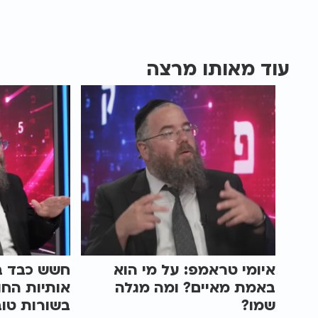
עוד מאותו מרצה
איומי טראמפ: על מי הוא
חשש כבד ב
באמת מאיים? ומה מגלה
אותיות הח
שמו?
בשורות טוב