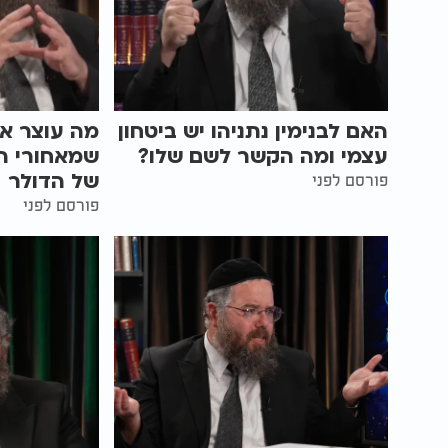
האם לבנימין נתניהו יש ביטחון
מה עוצר א
עצמי ומה הקשר לשם שלו?
שמאחורי ה
של הדולר
פורסם לפני
פורסם לפני