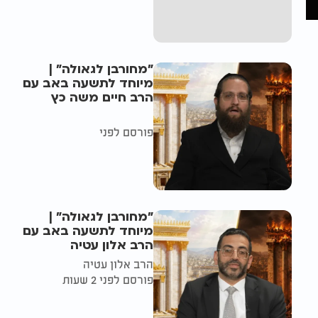
"מחורבן לגאולה" |
מיוחד לתשעה באב עם
הרב חיים משה כץ
פורסם לפני
"מחורבן לגאולה" |
מיוחד לתשעה באב עם
הרב אלון עטיה
הרב אלון עטיה
פורסם לפני 2 שעות