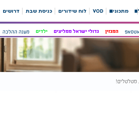
ה
מתכונים
VOD
לוח שידורים
כניסת שבת
דרושים
אטסאפ
המגזין
גדולי ישראל ממליצים
ילדים
מענה ההלכה
 מטלטלים!