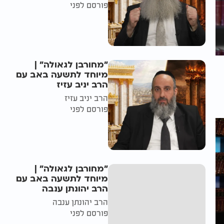
פורסם לפני
"מחורבן לגאולה" |
מיוחד לתשעה באב עם
הרב יניב עזיז
הרב יניב עזיז
פורסם לפני
"מחורבן לגאולה" |
מיוחד לתשעה באב עם
הרב יהונתן ענבה
הרב יהונתן ענבה
פורסם לפני