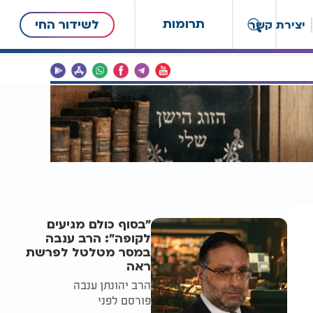
תרומות
לשידור החי
יצירת קשר
"בסוף כולם מגיעים
לקופה": הרב ענבה
במסר מטלטל לפרשת
ראה
הרב יהונתן ענבה
פורסם לפני