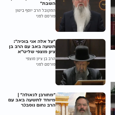
השבת״
המקובל הרב יוסף ביטון
פורסם לפני
"על אלה אני בוכיה":
תשעה באב עם הרב בן
ציון מוצפי שליט"א
הרב בן ציון מוצפי
פורסם לפני
"מחורבן לגאולה" |
מיוחד לתשעה באב עם
הרב נחום נוסבכר