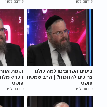
פורסם לפני
פורסם לפני
בימים הקרובים: למה כולנו
נקמת אחרי
צריכים להתכונן? | הרב שמשון
הכריז מלחמ
פוקס
פוקס
פורסם לפני
פורסם לפני