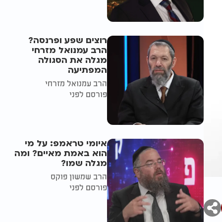
רוצים שפע ופרנסה?
הרב עמנואל מזרחי
מגלה את הסגולה
המפתיעה
הרב עמנואל מזרחי
פורסם לפני
איומי טראמפ: על מי
הוא באמת מאיים? ומה
מגלה שמו?
הרב שמשון פוקס
פורסם לפני