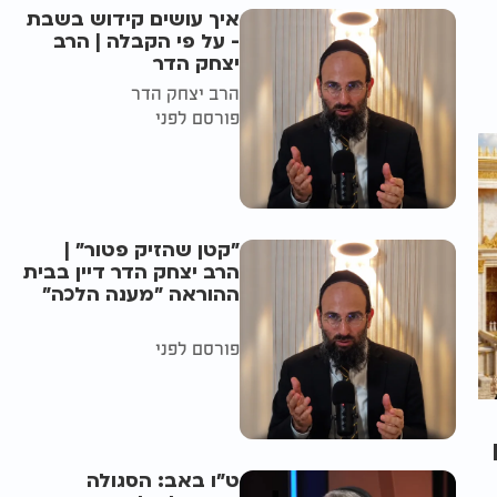
איך עושים קידוש בשבת
- על פי הקבלה | הרב
יצחק הדר
הרב יצחק הדר
פורסם לפני
"קטן שהזיק פטור" |
הרב יצחק הדר דיין בבית
ההוראה "מענה הלכה"
פורסם לפני
ט"ו באב: הסגולה