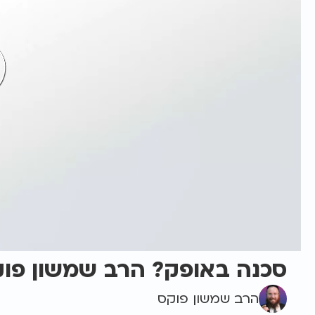
סכנה באופק? הרב שמשון פוק
הרב שמשון פוקס