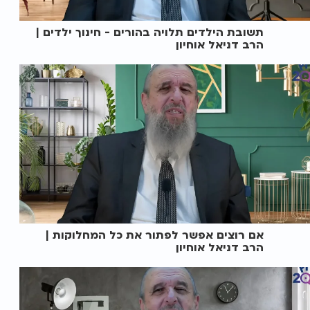
תשובת הילדים תלויה בהורים - חינוך ילדים |
הרב דניאל אוחיון
אם רוצים אפשר לפתור את כל המחלוקות |
הרב דניאל אוחיון