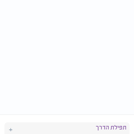
תפילת הדרך