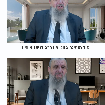
סוד הנתינה בזוגיות | הרב דניאל אוחיון