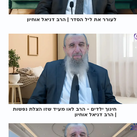
לעורר את ליל הסדר | הרב דניאל אוחיון
חינוך ילדים - הרב לאו מעיד שזו הצלת נפשות
| הרב דניאל אוחיון