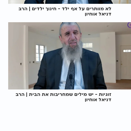
לא מוותרים על אף ילד - חינוך ילדים | הרב
דניאל אוחיון
זוגיות - יש מילים שמחריבות את הבית | הרב
דניאל אוחיון