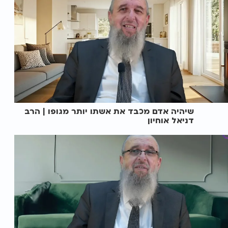
שיהיה אדם מכבד את אשתו יותר מגופו | הרב
דניאל אוחיון