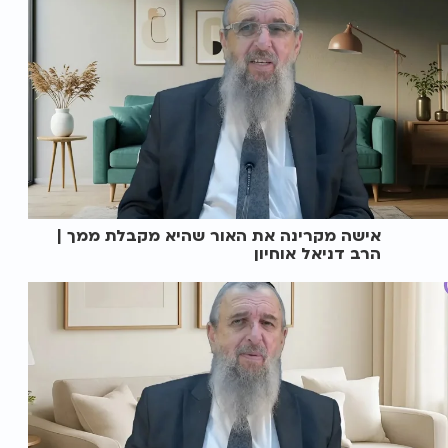
אישה מקרינה את האור שהיא מקבלת ממך |
הרב דניאל אוחיון