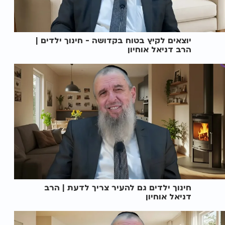
יוצאים לקיץ בטוח בקדושה - חינוך ילדים |
הרב דניאל אוחיון
חינוך ילדים גם להעיר צריך לדעת | הרב
דניאל אוחיון