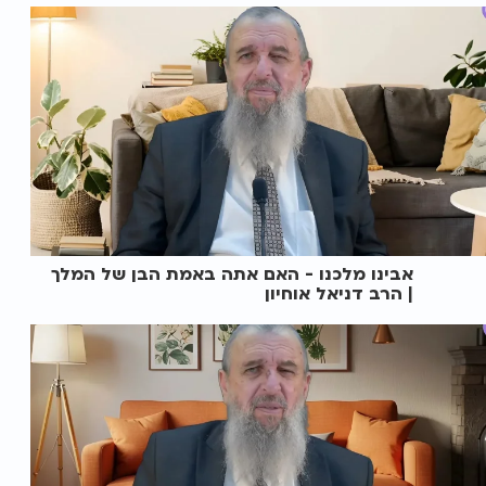
אבינו מלכנו - האם אתה באמת הבן של המלך
| הרב דניאל אוחיון