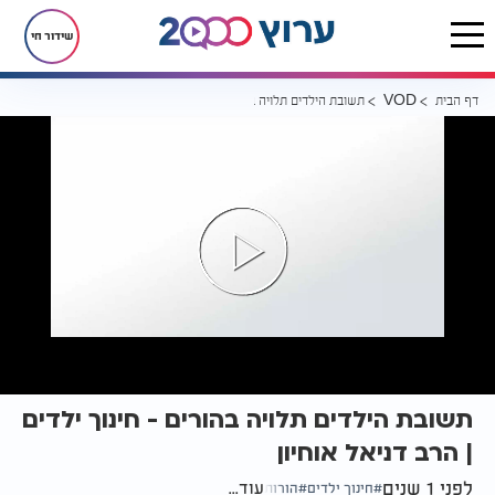
שידור חי
דף הבית
תשובת הילדים תלויה בהורים - חינוך ילדים | הרב דניאל אוחיון
VOD
תשובת הילדים תלויה בהורים - חינוך ילדים
| הרב דניאל אוחיון
לפני 1 שנים
עוד...
חינוך ילדים
הורות