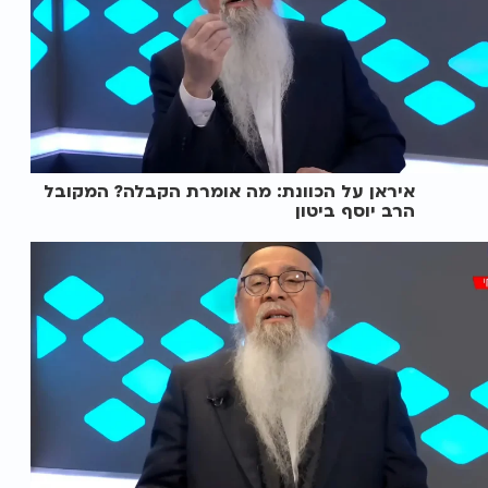
איראן על הכוונת: מה אומרת הקבלה? המקובל
הרב יוסף ביטון