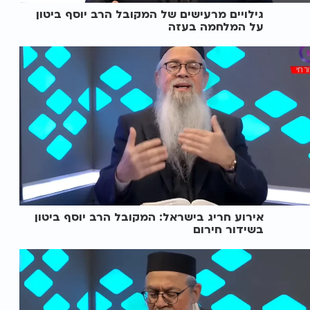
גילויים מרעישים של המקובל הרב יוסף ביטון
על המלחמה בעזה
אירוע חריג בישראל: המקובל הרב יוסף ביטון
בשידור חירום