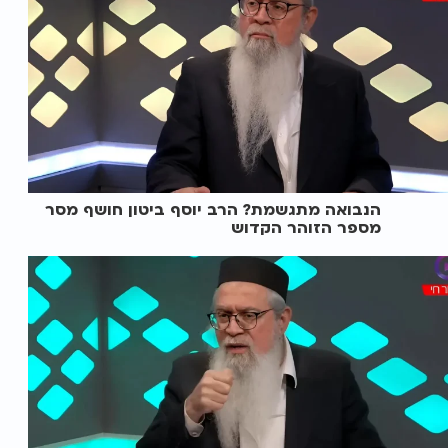
הנבואה מתגשמת? הרב יוסף ביטון חושף מסר
מספר הזוהר הקדוש