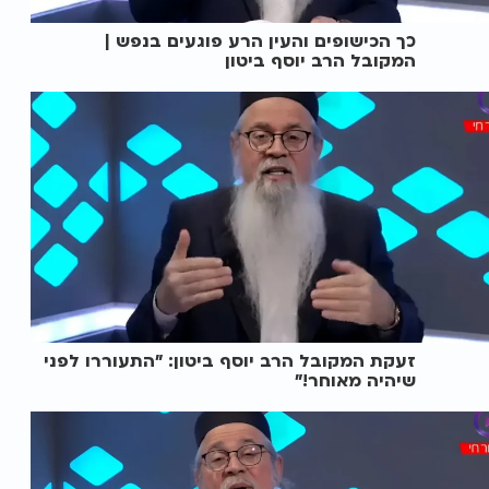
כך הכישופים והעין הרע פוגעים בנפש |
המקובל הרב יוסף ביטון
זעקת המקובל הרב יוסף ביטון: "התעוררו לפני
שיהיה מאוחר!"