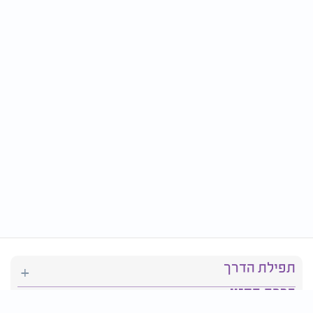
תפילת הדרך
ברכת המזון