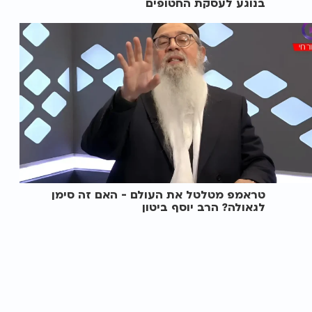
בנוגע לעסקת החטופים
טראמפ מטלטל את העולם - האם זה סימן
לגאולה? הרב יוסף ביטון