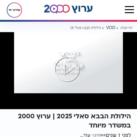
שידור חי
דף הבית
הילולת הבבא סאלי 2025 | ערוץ 2000 במשדר מיוחד
VOD
הילולת הבבא סאלי 2025 | ערוץ 2000
במשדר מיוחד
לפני 1 שנים
עוד...
נתיבות