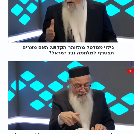
גילוי מטלטל מהזוהר הקדוש: האם מצרים
תצטרף למלחמה נגד ישראל?