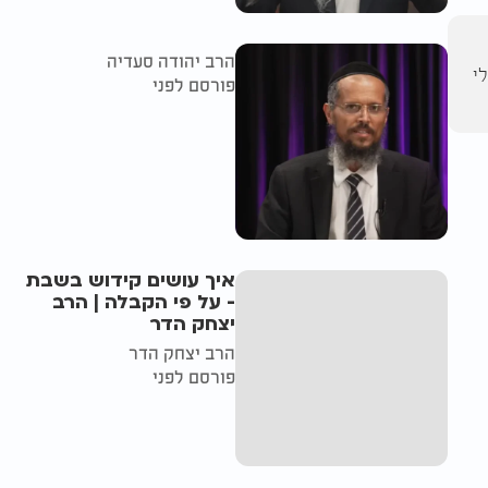
הרב יהודה סעדיה
י
פורסם לפני
איך עושים קידוש בשבת
- על פי הקבלה | הרב
יצחק הדר
הרב יצחק הדר
פורסם לפני