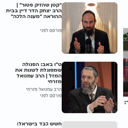
"קטן שהזיק פטור" |
הרב יצחק הדר דיין בבית
ההוראה "מענה הלכה"
פורסם לפני
ט"ו באב: הסגולה
שמסוגלת לשנות את
המזל | הרב עמנואל
מזרחי
הרב עמנואל מזרחי
פורסם לפני
:
חשש כבד בישראל: