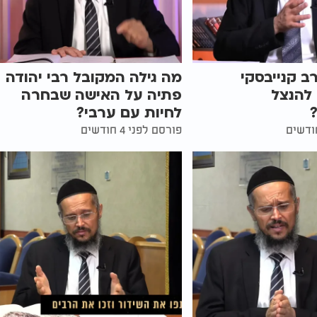
 קנייבסקי
מה גילה המקובל רבי יהודה
להנצל
פתיה על האישה שבחרה
לחיות עם ערבי?
פורסם לפני 4 חודשים