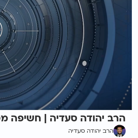
הרב יהודה סעדיה | חשיפה 
הרב יהודה סעדיה