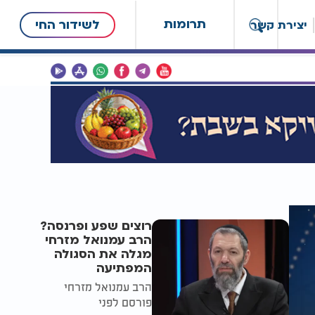
תרומות
לשידור החי
יצירת קשר
רוצים שפע ופרנסה?
הרב עמנואל מזרחי
מגלה את הסגולה
המפתיעה
הרב עמנואל מזרחי
פורסם לפני