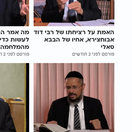
האמת על רציחתו של רבי דוד
מה אמר הרב
אבוחצירא, אחיו של הבבא
לעשות כדי 
סאלי
מהמלחמה?
פורסם לפני 2 חודשים
פורסם לפני 2 חודשים