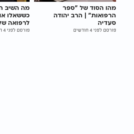
מהו הסוד של "ספר
מה השיב ה
הרפואות" | הרב יהודה
כששאלו אות
סעדיה
לרפואה של
פורסם לפני 4 חודשים
פורסם לפני 4 חודשים