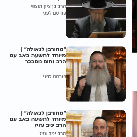
הרב בן ציון מוצפי
פורסם לפני
"מחורבן לגאולה" |
מיוחד לתשעה באב עם
הרב נחום נוסבכר
פורסם לפני
"מחורבן לגאולה" |
מיוחד לתשעה באב עם
הרב יניב עזיז
הרב יניב עזיז