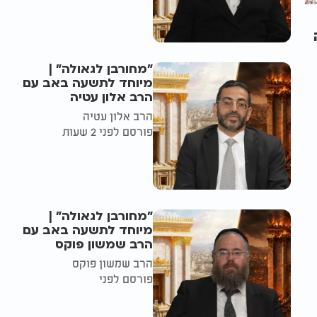
"מחורבן לגאולה" |
מיוחד לתשעה באב עם
הרב אלון עטיה
הרב אלון עטיה
פורסם לפני 2 שעות
"מחורבן לגאולה" |
מיוחד לתשעה באב עם
הרב שמשון פוקס
הרב שמשון פוקס
פורסם לפני