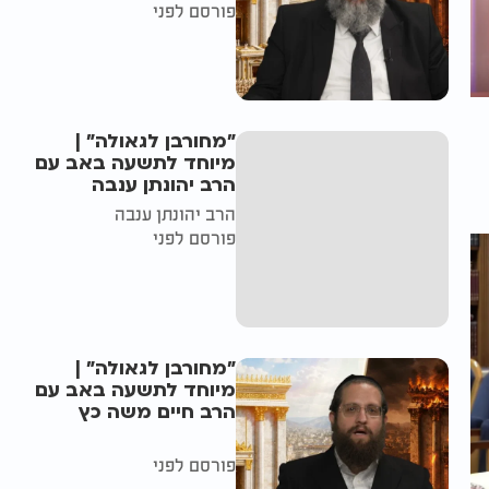
פורסם לפני
"מחורבן לגאולה" |
מיוחד לתשעה באב עם
הרב יהונתן ענבה
הרב יהונתן ענבה
פורסם לפני
"מחורבן לגאולה" |
מיוחד לתשעה באב עם
הרב חיים משה כץ
פורסם לפני