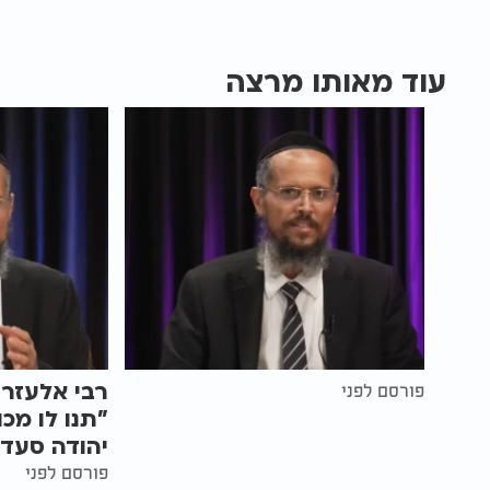
עוד מאותו מרצה
רבי אלעזר 
פורסם לפני
"תנו לו מכ
יהודה סעדי
פורסם לפני