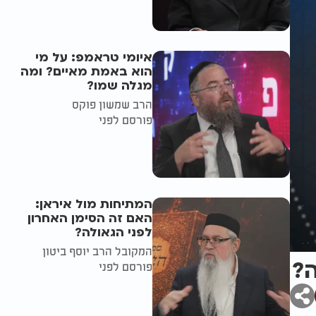
איומי טראמפ: על מי
הוא באמת מאיים? ומה
מגלה שמו?
הרב שמשון פוקס
פורסם לפני
המתיחות מול איראן:
האם זה הסימן האחרון
לפני הגאולה?
המקובל הרב יוסף ביטון
?
פורסם לפני